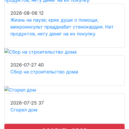
2026-08-06
12
Жизнь на паузе; крик души о помощи,
микроинсульт преддиабет стенокардия. Нет
продуктов, нету денег на их покупку.
2026-07-27
40
Сбор на строительство дома
2026-07-25
37
Сгорел дом