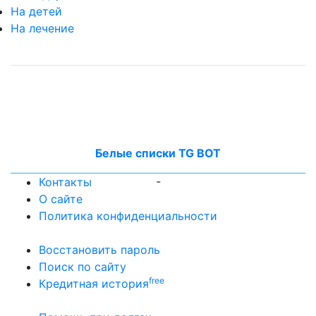
На детей
На лечение
Белые списки TG BOT
-
Контакты
О сайте
Политика конфиденциальности
Восстановить пароль
Поиск по сайту
free
Кредитная история