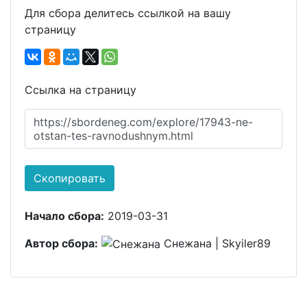
Для сбора делитесь ссылкой на вашу
страницу
Ссылка на страницу
https://sbordeneg.com/explore/17943-ne-
otstan-tes-ravnodushnym.html
Скопировать
Начало сбора:
2019-03-31
Автор сбора:
Снежана | Skyiler89