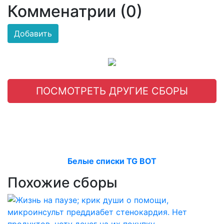
Комменатрии (0)
Добавить
ПОСМОТРЕТЬ ДРУГИЕ СБОРЫ
Белые списки TG BOT
Похожие сборы