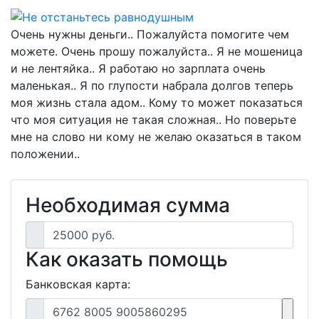
Очень нужны деньги.. Пожалуйста помогите чем
можете. Очень прошу пожалуйста.. Я не мошеница
и не лентяйка.. Я работаю но зарплата очень
маленькая.. Я по глупости набрала долгов теперь
моя жизнь стала адом.. Кому то может показаться
что моя ситуация не такая сложная.. Но поверьте
мне на слово ни кому не желаю оказаться в таком
положении..
Необходимая сумма
25000 руб.
Как оказать помощь
Банковская карта:
6762 8005 9005860295