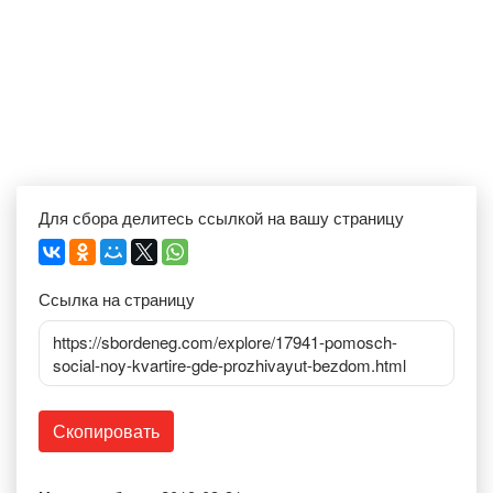
Для сбора делитесь ссылкой на вашу страницу
Ссылка на страницу
https://sbordeneg.com/explore/17941-pomosch-
social-noy-kvartire-gde-prozhivayut-bezdom.html
Скопировать