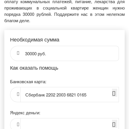
оплату коммунальных платежей, питание, лекарства для
проживающих в социальной квартире женщин нужно
порядка 30000 рублей. Поддержите нас в этом нелегком
благом деле.
Необходимая сумма
30000 руб.
Как оказать помощь
Банковская карта:
Сбербанк 2202 2003 6821 0165
Яндекс деньги: