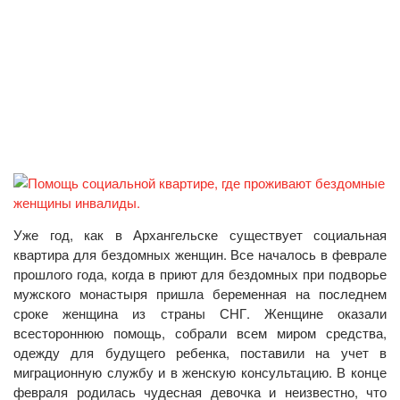
Уже год, как в Архангельске существует социальная
квартира для бездомных женщин. Все началось в феврале
прошлого года, когда в приют для бездомных при подворье
мужского монастыря пришла беременная на последнем
сроке женщина из страны СНГ. Женщине оказали
всестороннюю помощь, собрали всем миром средства,
одежду для будущего ребенка, поставили на учет в
миграционную службу и в женскую консультацию. В конце
февраля родилась чудесная девочка и неизвестно, что