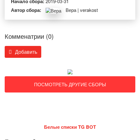
Начало сбора:
2019-03-31
Автор сбора:
Вера | verakost
Комменатрии (0)
Добавить
ПОСМОТРЕТЬ ДРУГИЕ СБОРЫ
Белые списки TG BOT