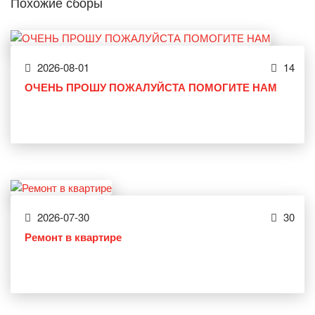
Похожие сборы
2026-08-01
14
ОЧЕНЬ ПРОШУ ПОЖАЛУЙСТА ПОМОГИТЕ НАМ
2026-07-30
30
Ремонт в квартире