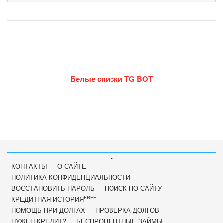
Белые списки TG BOT
-
КОНТАКТЫ
О САЙТЕ
ПОЛИТИКА КОНФИДЕНЦИАЛЬНОСТИ
ВОССТАНОВИТЬ ПАРОЛЬ
ПОИСК ПО САЙТУ
FREE
КРЕДИТНАЯ ИСТОРИЯ
ПОМОЩЬ ПРИ ДОЛГАХ
ПРОВЕРКА ДОЛГОВ
НУЖЕН КРЕДИТ?
БЕСПРОЦЕНТНЫЕ ЗАЙМЫ