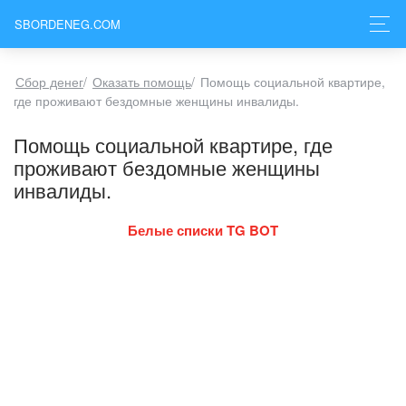
SBORDENEG.COM
Сбор денег
/
Оказать помощь
/
Помощь социальной квартире,
где проживают бездомные женщины инвалиды.
Помощь социальной квартире, где
проживают бездомные женщины
инвалиды.
Белые списки TG BOT