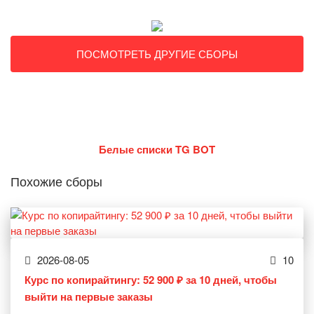
ПОСМОТРЕТЬ ДРУГИЕ СБОРЫ
Белые списки TG BOT
Похожие сборы
2026-08-05
10
Курс по копирайтингу: 52 900 ₽ за 10 дней, чтобы
выйти на первые заказы