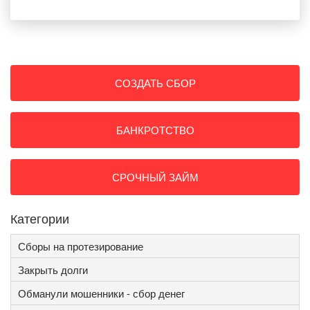
СОЗДАТЬ СБОР
БАНКРОТСТВО
СРОЧНЫЙ ЗАЙМ
Категории
Сборы на протезирование
Закрыть долги
Обманули мошенники - сбор денег