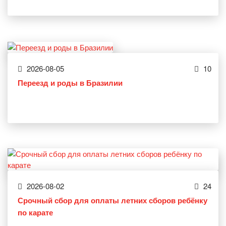
2026-08-05
10
Переезд и роды в Бразилии
2026-08-02
24
Срочный сбор для оплаты летних сборов ребёнку
по карате