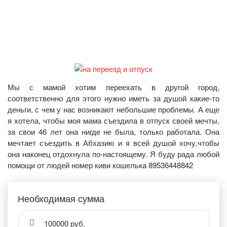
Мы с мамой хотим переехать в другой город,
соответственно для этого нужно иметь за душой какие-то
деньги, с чем у нас возникают небольшие проблемы. А еще
я хотела, чтобы моя мама съездила в отпуск своей мечты,
за свои 46 лет она нигде не была, только работала. Она
мечтает съездить в Абхазию и я всей душой хочу,чтобы
она наконец отдохнула по-настоящему. Я буду рада любой
помощи от людей номер киви кошелька 89536448842
Необходимая сумма
100000 руб.