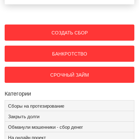
СОЗДАТЬ СБОР
БАНКРОТСТВО
СРОЧНЫЙ ЗАЙМ
Категории
Сборы на протезирование
Закрыть долги
Обманули мошенники - сбор денег
На онлайн проект