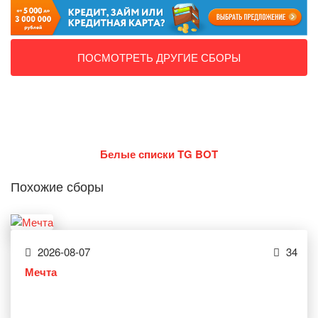
ПОСМОТРЕТЬ ДРУГИЕ СБОРЫ
Белые списки TG BOT
Похожие сборы
2026-08-07
34
Мечта