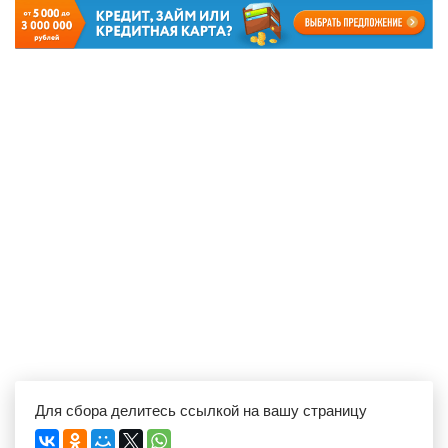
Для сбора делитесь ссылкой на вашу страницу