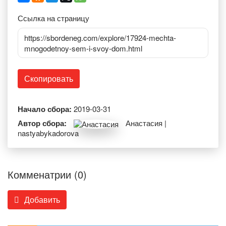
Ссылка на страницу
https://sbordeneg.com/explore/17924-mechta-
mnogodetnoy-sem-i-svoy-dom.html
Скопировать
Начало сбора:
2019-03-31
Автор сбора:
Анастасия |
nastyabykadorova
Комменатрии (0)
Добавить