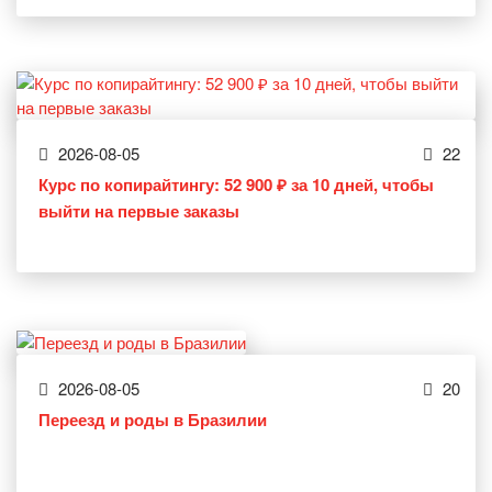
2026-08-05
22
Курс по копирайтингу: 52 900 ₽ за 10 дней, чтобы
выйти на первые заказы
2026-08-05
20
Переезд и роды в Бразилии