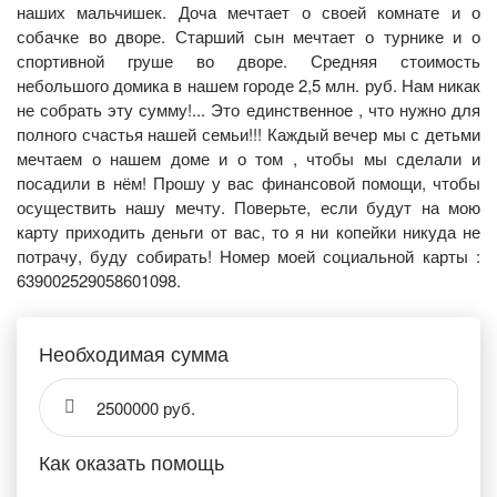
наших мальчишек. Доча мечтает о своей комнате и о
собачке во дворе. Старший сын мечтает о турнике и о
спортивной груше во дворе. Средняя стоимость
небольшого домика в нашем городе 2,5 млн. руб. Нам никак
не собрать эту сумму!... Это единственное , что нужно для
полного счастья нашей семьи!!! Каждый вечер мы с детьми
мечтаем о нашем доме и о том , чтобы мы сделали и
посадили в нём! Прошу у вас финансовой помощи, чтобы
осуществить нашу мечту. Поверьте, если будут на мою
карту приходить деньги от вас, то я ни копейки никуда не
потрачу, буду собирать! Номер моей социальной карты :
639002529058601098.
Необходимая сумма
2500000 руб.
Как оказать помощь