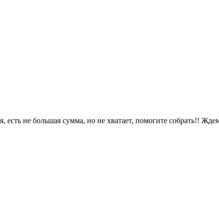
я, есть не большая сумма, но не хватает, помогите собрать!! Ждем