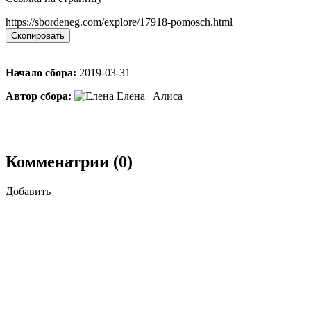
https://sbordeneg.com/explore/17918-pomosch.html
Скопировать
Начало сбора:
2019-03-31
Автор сбора:
Елена | Алиса
Комменатрии (0)
Добавить