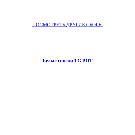
ПОСМОТРЕТЬ ДРУГИЕ СБОРЫ
Белые списки TG BOT