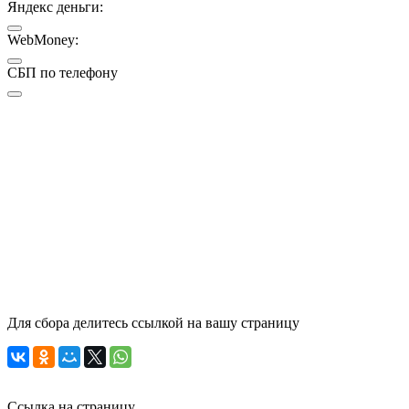
Яндекс деньги:
WebMoney:
СБП по телефону
Для сбора делитесь ссылкой на вашу страницу
Ссылка на страницу