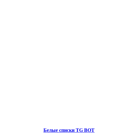
Белые списки TG BOT