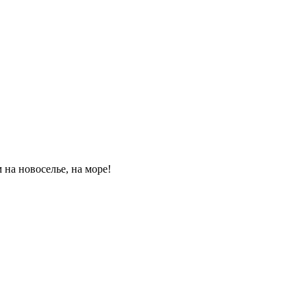
 на новоселье, на море!