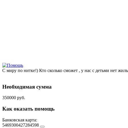
С миру по нитке!) Кто сколько сможет , у нас с детьми нет жиль
Необходимая сумма
350000 руб.
Как оказать помощь
Банковская карта:
5469300427284598