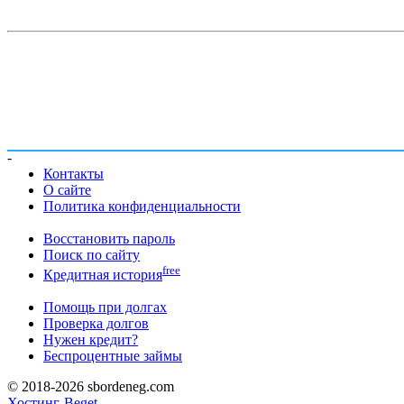
-
Контакты
О сайте
Политика конфиденциальности
Восстановить пароль
Поиск по сайту
free
Кредитная история
Помощь при долгах
Проверка долгов
Нужен кредит?
Беспроцентные займы
© 2018-2026 sbordeneg.com
Хостинг-Beget