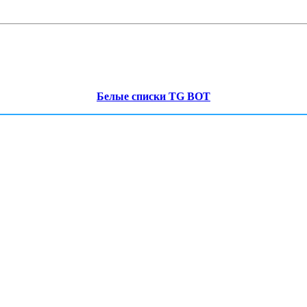
Белые списки TG BOT