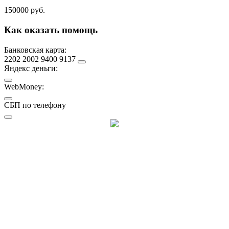
150000 руб.
Как оказать помощь
Банковская карта:
2202 2002 9400 9137
Яндекс деньги:
WebMoney:
СБП по телефону