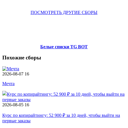
ПОСМОТРЕТЬ ДРУГИЕ СБОРЫ
Белые списки TG BOT
Похожие сборы
2026-08-07
16
Мечта
2026-08-05
16
Курс по копирайтингу: 52 900 ₽ за 10 дней, чтобы выйти на
первые заказы