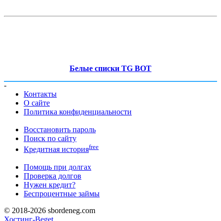
Белые списки TG BOT
-
Контакты
О сайте
Политика конфиденциальности
Восстановить пароль
Поиск по сайту
free
Кредитная история
Помощь при долгах
Проверка долгов
Нужен кредит?
Беспроцентные займы
© 2018-2026 sbordeneg.com
Хостинг-Beget