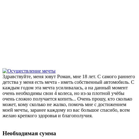
Здравствуйте, меня зовут Роман, мне 18 лет. С самого раннего
детства у меня есть мечта - иметь собственный автомобиль. С
каждым годом эта мечта усиливалась, а на данный момент
очень необходимы свои 4 колеса, но из-за плотной учёбы
очень сложно получается копить... Очень прошу, кто сколько
может, кому сколько не жалко, помочь мне с достижением
моей мечты, заранее каждому из вас большое спасибо, всем
желаю крепкого здоровья и благополучия.
Необходимая сумма