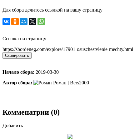
Для сбора делитесь ссылкой на вашу страницу
Ссылка на страницу
https://sbordeneg.com/explore/17901-osuschestvlenie-mechty.html
Скопировать
Начало сбора:
2019-03-30
Автор сбора:
Роман | Bers2000
Комменатрии (0)
Добавить