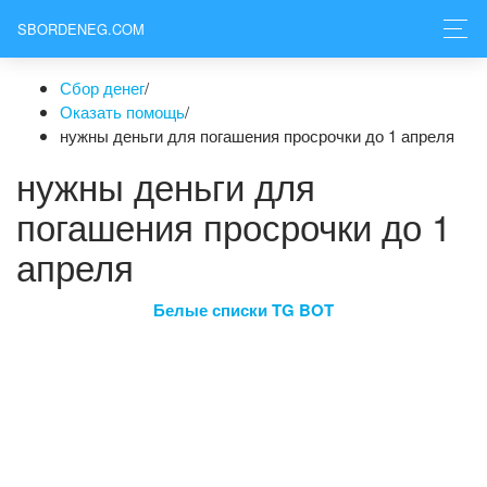
SBORDENEG.COM
Сбор денег
/
Оказать помощь
/
нужны деньги для погашения просрочки до 1 апреля
нужны деньги для
погашения просрочки до 1
апреля
Белые списки TG BOT