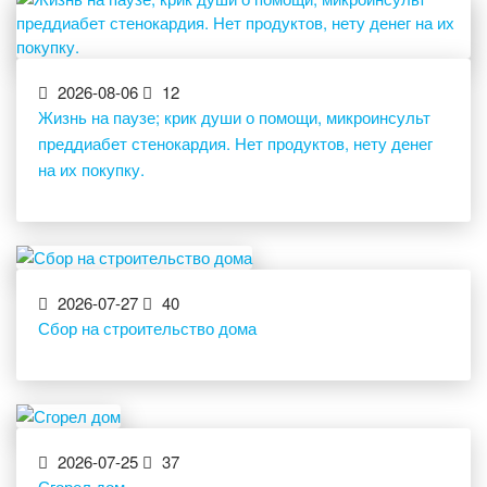
2026-08-06
12
Жизнь на паузе; крик души о помощи, микроинсульт
преддиабет стенокардия. Нет продуктов, нету денег
на их покупку.
2026-07-27
40
Сбор на строительство дома
2026-07-25
37
Сгорел дом