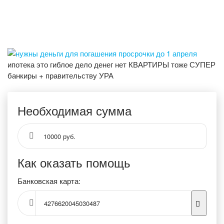
ипотека это гиблое дело денег нет КВАРТИРЫ тоже СУПЕР
банкиры + правительству УРА
Необходимая сумма
10000 руб.
Как оказать помощь
Банковская карта:
4276620045030487