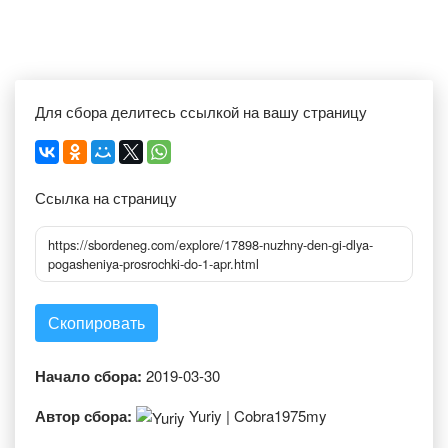
Для сбора делитесь ссылкой на вашу страницу
Ссылка на страницу
https://sbordeneg.com/explore/17898-nuzhny-den-gi-dlya-
pogasheniya-prosrochki-do-1-apr.html
Скопировать
Начало сбора:
2019-03-30
Автор сбора:
Yuriy | Cobra1975my