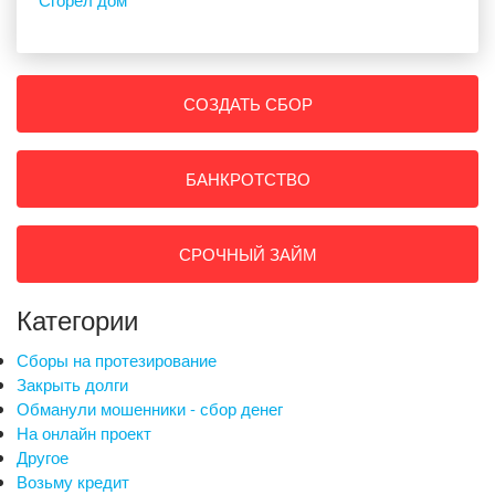
СОЗДАТЬ СБОР
БАНКРОТСТВО
СРОЧНЫЙ ЗАЙМ
Категории
Сборы на протезирование
Закрыть долги
Обманули мошенники - сбор денег
На онлайн проект
Другое
Возьму кредит