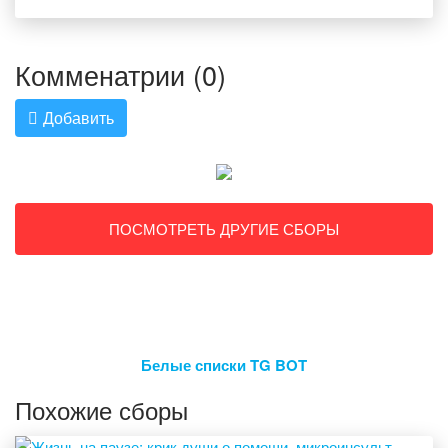
Комменатрии (0)
Добавить
ПОСМОТРЕТЬ ДРУГИЕ СБОРЫ
Белые списки TG BOT
Похожие сборы