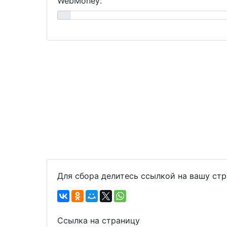
WebMoney:
Для сбора делитесь ссылкой на вашу ст
Ссылка на страницу