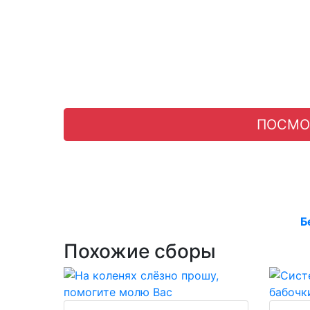
ПОСМО
Б
Похожие сборы