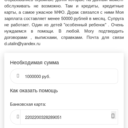
обслуживать не возможно. Там и кредиты, кредитные
карты, а самое ужасное МФО. Дурак связался с ними Моя
зарплата составляет менее 50000 рублей в месяц. Супруга
не работает. Один из детей "особенный ребенок" . Очень
нуждаемся в помощи. В любой. Могу подтвердить
договорами , выписками, справками. Почта для связи
d.utalin@yandex.ru
Необходимая сумма
1000000 руб.
Как оказать помощь
Банковская карта:
2202200328289051