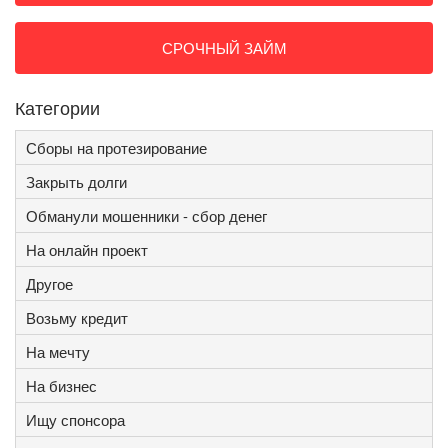
СРОЧНЫЙ ЗАЙМ
Категории
Сборы на протезирование
Закрыть долги
Обманули мошенники - сбор денег
На онлайн проект
Другое
Возьму кредит
На мечту
На бизнес
Ищу спонсора