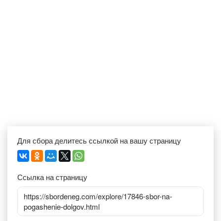
Для сбора делитесь ссылкой на вашу страницу
Ссылка на страницу
https://sbordeneg.com/explore/17846-sbor-na-
pogashenie-dolgov.html