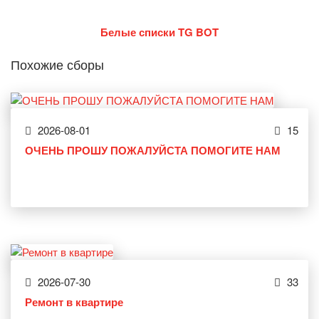
Белые списки TG BOT
Похожие сборы
2026-08-01
15
ОЧЕНЬ ПРОШУ ПОЖАЛУЙСТА ПОМОГИТЕ НАМ
2026-07-30
33
Ремонт в квартире