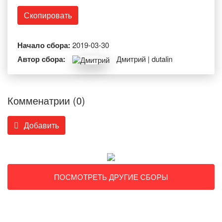
Скопировать
Начало сбора:
2019-03-30
Автор сбора:
Дмитрий | dutalin
Комменатрии (0)
Добавить
ПОСМОТРЕТЬ ДРУГИЕ СБОРЫ