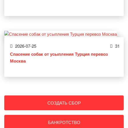
2026-07-25
31
Спасение собак от усыпления Турция перевоз
Москва
СОЗДАТЬ СБОР
БАНКРОТСТВО