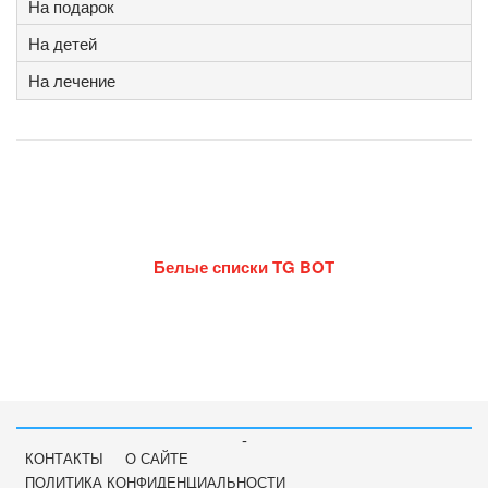
На подарок
На детей
На лечение
Белые списки TG BOT
-
КОНТАКТЫ
О САЙТЕ
ПОЛИТИКА КОНФИДЕНЦИАЛЬНОСТИ