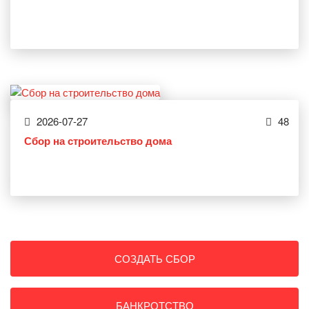
2026-07-27
48
Сбор на строительство дома
СОЗДАТЬ СБОР
БАНКРОТСТВО