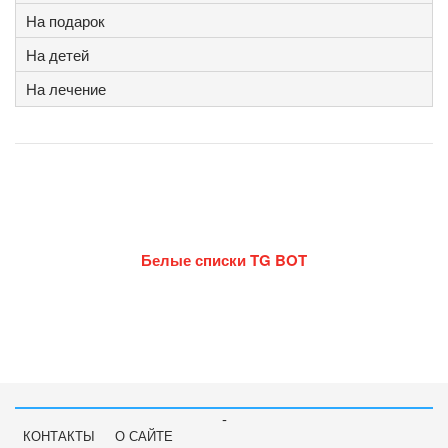
На подарок
На детей
На лечение
Белые списки TG BOT
-
КОНТАКТЫ
О САЙТЕ