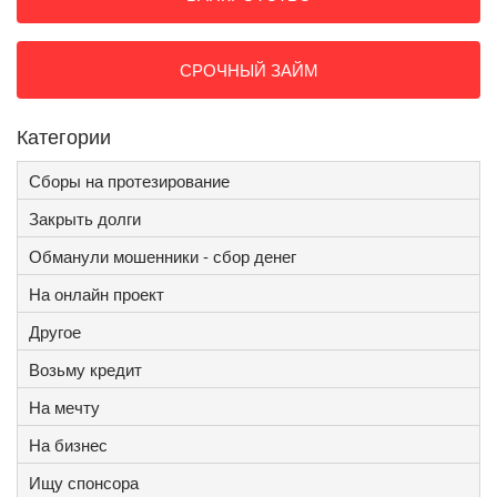
СРОЧНЫЙ ЗАЙМ
Категории
Сборы на протезирование
Закрыть долги
Обманули мошенники - сбор денег
На онлайн проект
Другое
Возьму кредит
На мечту
На бизнес
Ищу спонсора