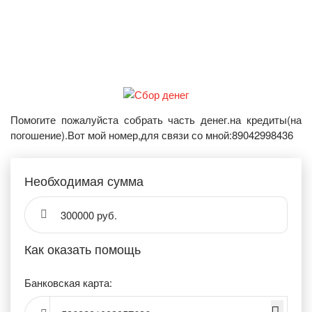
Помогите пожалуйста собрать часть денег.на кредиты(на
погошение).Вот мой номер,для связи со мной:89042998436
Необходимая сумма
300000 руб.
Как оказать помощь
Банковская карта: