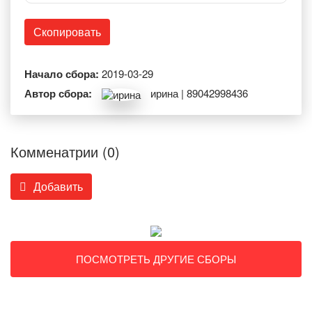
Скопировать
Начало сбора:
2019-03-29
Автор сбора:
ирина | 89042998436
Комменатрии (0)
Добавить
ПОСМОТРЕТЬ ДРУГИЕ СБОРЫ