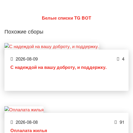
Белые списки TG BOT
Похожие сборы
2026-08-09
4
С надеждой на вашу доброту, и поддержку.
2026-08-08
91
Оплалата жилья