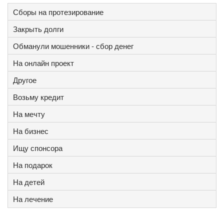
Сборы на протезирование
Закрыть долги
Обманули мошенники - сбор денег
На онлайн проект
Другое
Возьму кредит
На мечту
На бизнес
Ищу спонсора
На подарок
На детей
На лечение