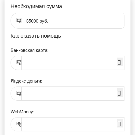
Необходимая сумма
35000 руб.
Как оказать помощь
Банковская карта:
Яндекс деньги:
WebMoney: