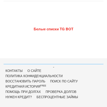
Белые списки TG BOT
-
КОНТАКТЫ
О САЙТЕ
ПОЛИТИКА КОНФИДЕНЦИАЛЬНОСТИ
ВОССТАНОВИТЬ ПАРОЛЬ
ПОИСК ПО САЙТУ
FREE
КРЕДИТНАЯ ИСТОРИЯ
ПОМОЩЬ ПРИ ДОЛГАХ
ПРОВЕРКА ДОЛГОВ
НУЖЕН КРЕДИТ?
БЕСПРОЦЕНТНЫЕ ЗАЙМЫ