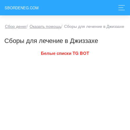
SBORDENEG.COM
Сбор денег
/
Оказать помощь
/
Сборы для лечение в Джиззахе
Сборы для лечение в Джиззахе
Белые списки TG BOT