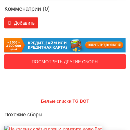
Комменатрии (0)
Добавить
ПОСМОТРЕТЬ ДРУГИЕ СБОРЫ
Белые списки TG BOT
Похожие сборы