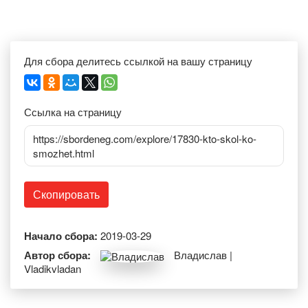
Для сбора делитесь ссылкой на вашу страницу
Ссылка на страницу
https://sbordeneg.com/explore/17830-kto-skol-ko-
smozhet.html
Скопировать
Начало сбора:
2019-03-29
Автор сбора:
Владислав |
Vladikvladan