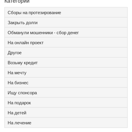
Категории
Сборы на протезирование
Закрыть долги
Обманули мошенники - сбор денег
На онлайн проект
Другое
Возьму кредит
На мечту
На бизнес
Ищу спонсора
На подарок
На детей
На лечение