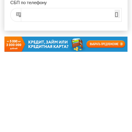
СБП по телефону