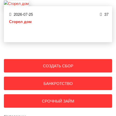
2026-07-25
37
Сгорел дом
СОЗДАТЬ СБОР
БАНКРОТСТВО
СРОЧНЫЙ ЗАЙМ