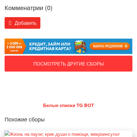
Комменатрии (0)
Добавить
ПОСМОТРЕТЬ ДРУГИЕ СБОРЫ
Белые списки TG BOT
Похожие сборы