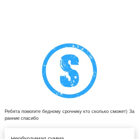
Ребята помогите бедному срочнику кто сколько сможет) За
ранние спасибо
Необходимая сумма