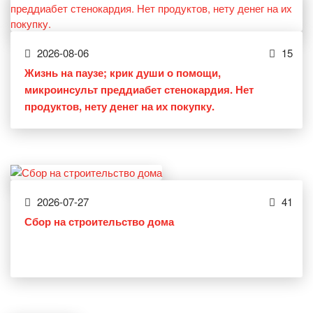
2026-08-06
15
Жизнь на паузе; крик души о помощи,
микроинсульт преддиабет стенокардия. Нет
продуктов, нету денег на их покупку.
2026-07-27
41
Сбор на строительство дома