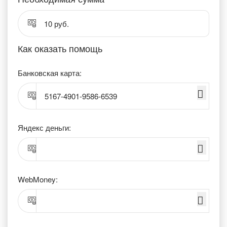
10 руб.
Как оказать помощь
Банковская карта:
5167-4901-9586-6539
Яндекс деньги:
WebMoney: