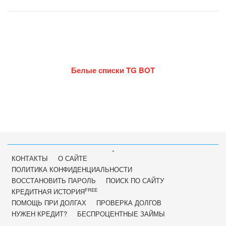
Белые списки TG BOT
-
КОНТАКТЫ
О САЙТЕ
ПОЛИТИКА КОНФИДЕНЦИАЛЬНОСТИ
ВОССТАНОВИТЬ ПАРОЛЬ
ПОИСК ПО САЙТУ
FREE
КРЕДИТНАЯ ИСТОРИЯ
ПОМОЩЬ ПРИ ДОЛГАХ
ПРОВЕРКА ДОЛГОВ
НУЖЕН КРЕДИТ?
БЕСПРОЦЕНТНЫЕ ЗАЙМЫ