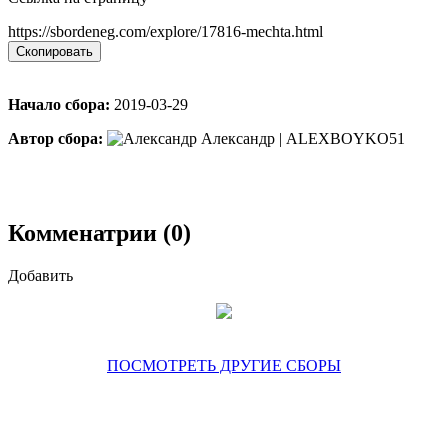
https://sbordeneg.com/explore/17816-mechta.html
Скопировать
Начало сбора:
2019-03-29
Автор сбора:
Александр | ALEXBOYKO51
Комменатрии (0)
Добавить
ПОСМОТРЕТЬ ДРУГИЕ СБОРЫ