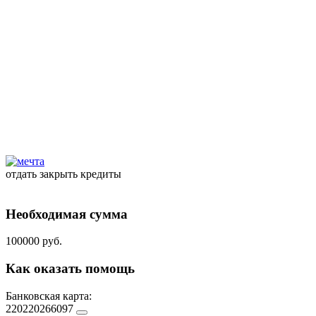
отдать закрыть кредиты
Необходимая сумма
100000 руб.
Как оказать помощь
Банковская карта:
220220266097