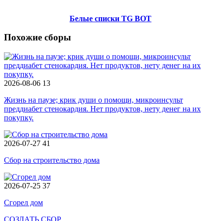
Белые списки TG BOT
Похожие сборы
2026-08-06
13
Жизнь на паузе; крик души о помощи, микроинсульт
преддиабет стенокардия. Нет продуктов, нету денег на их
покупку.
2026-07-27
41
Сбор на строительство дома
2026-07-25
37
Сгорел дом
СОЗДАТЬ СБОР