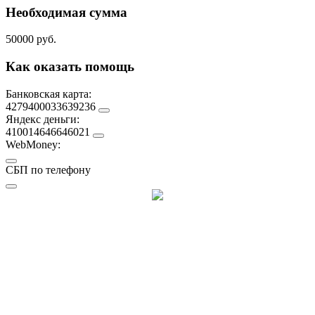
Необходимая сумма
50000 руб.
Как оказать помощь
Банковская карта:
4279400033639236
Яндекс деньги:
410014646646021
WebMoney:
СБП по телефону