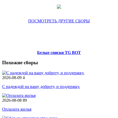
ПОСМОТРЕТЬ ДРУГИЕ СБОРЫ
Белые списки TG BOT
Похожие сборы
2026-08-09
4
С надеждой на вашу доброту, и поддержку.
2026-08-08
89
Оплалата жилья