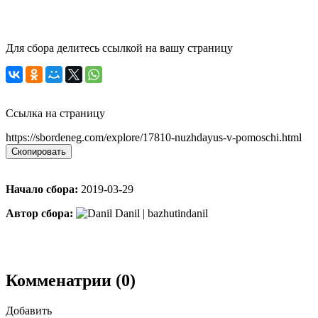
Для сбора делитесь ссылкой на вашу страницу
Ссылка на страницу
https://sbordeneg.com/explore/17810-nuzhdayus-v-pomoschi.html
Скопировать
Начало сбора:
2019-03-29
Автор сбора:
Danil | bazhutindanil
Комменатрии (0)
Добавить