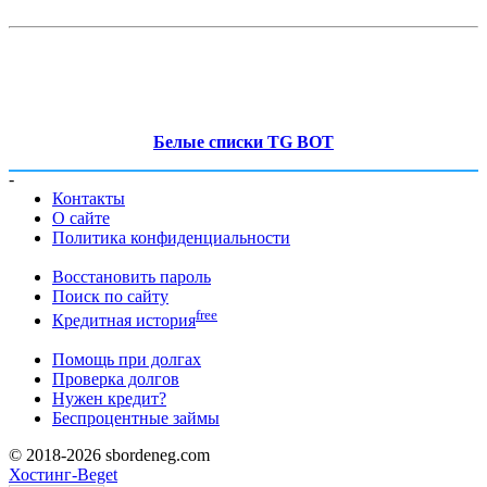
Белые списки TG BOT
-
Контакты
О сайте
Политика конфиденциальности
Восстановить пароль
Поиск по сайту
free
Кредитная история
Помощь при долгах
Проверка долгов
Нужен кредит?
Беспроцентные займы
© 2018-2026 sbordeneg.com
Хостинг-Beget