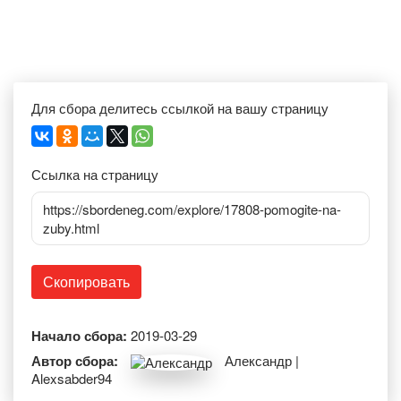
Для сбора делитесь ссылкой на вашу страницу
Ссылка на страницу
https://sbordeneg.com/explore/17808-pomogite-na-
zuby.html
Скопировать
Начало сбора:
2019-03-29
Автор сбора:
Александр |
Alexsabder94