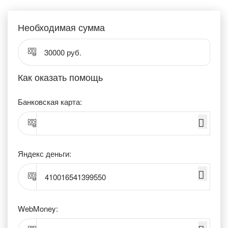
Необходимая сумма
30000 руб.
Как оказать помощь
Банковская карта:
Яндекс деньги:
410016541399550
WebMoney: