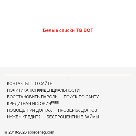
Белые списки TG BOT
-
КОНТАКТЫ
О САЙТЕ
ПОЛИТИКА КОНФИДЕНЦИАЛЬНОСТИ
ВОССТАНОВИТЬ ПАРОЛЬ
ПОИСК ПО САЙТУ
FREE
КРЕДИТНАЯ ИСТОРИЯ
ПОМОЩЬ ПРИ ДОЛГАХ
ПРОВЕРКА ДОЛГОВ
НУЖЕН КРЕДИТ?
БЕСПРОЦЕНТНЫЕ ЗАЙМЫ
© 2018-2026 sbordeneg.com