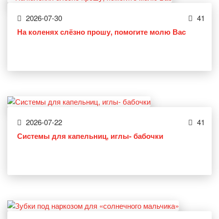
2026-07-30
41
На коленях слёзно прошу, помогите молю Вас
2026-07-22
41
Системы для капельниц, иглы- бабочки