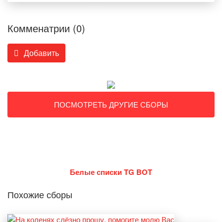
Комменатрии (0)
Добавить
ПОСМОТРЕТЬ ДРУГИЕ СБОРЫ
Белые списки TG BOT
Похожие сборы