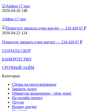
2026-04-26
148
Айфон 17 про
2026-04-22
124
Помогите закрыть один кредит — 234 420,67 ₽
СОЗДАТЬ СБОР
БАНКРОТСТВО
СРОЧНЫЙ ЗАЙМ
Категории
Сборы на протезирование
Закрыть долги
Обманули мошенники - сбор денег
На онлайн проект
Другое
Возьму кредит