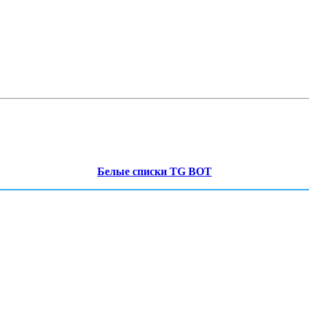
Белые списки TG BOT