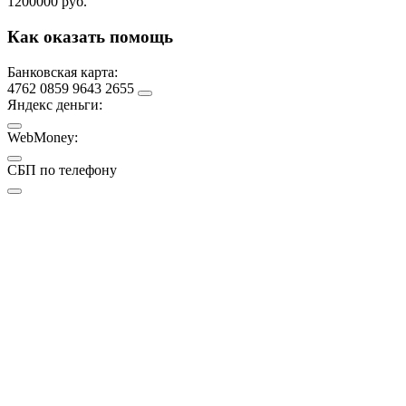
1200000 руб.
Как оказать помощь
Банковская карта:
4762 0859 9643 2655
Яндекс деньги:
WebMoney:
СБП по телефону