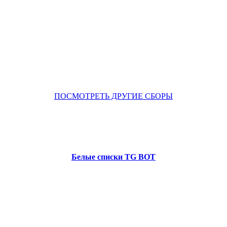
ПОСМОТРЕТЬ ДРУГИЕ СБОРЫ
Белые списки TG BOT