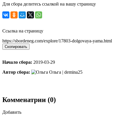
Для сбора делитесь ссылкой на вашу страницу
Ссылка на страницу
https://sbordeneg.com/explore/17803-dolgovaya-yama.html
Скопировать
Начало сбора:
2019-03-29
Автор сбора:
Ольга | demina25
Комменатрии (0)
Добавить