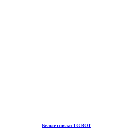
Белые списки TG BOT