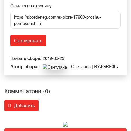
Ссылка на страницу
https://sbordeneg.com/explore/17800-proshu-
pomoschi.html
Скопировать
Начало сбора:
2019-03-29
Автор сбора:
Светлана | RYJGRF007
Комменатрии (0)
Добавить