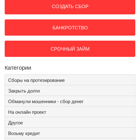
СОЗДАТЬ СБОР
БАНКРОТСТВО
СРОЧНЫЙ ЗАЙМ
Категории
Сборы на протезирование
Закрыть долги
Обманули мошенники - сбор денег
На онлайн проект
Другое
Возьму кредит