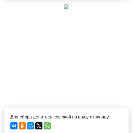
Для сбора делитесь ссылкой на вашу страницу