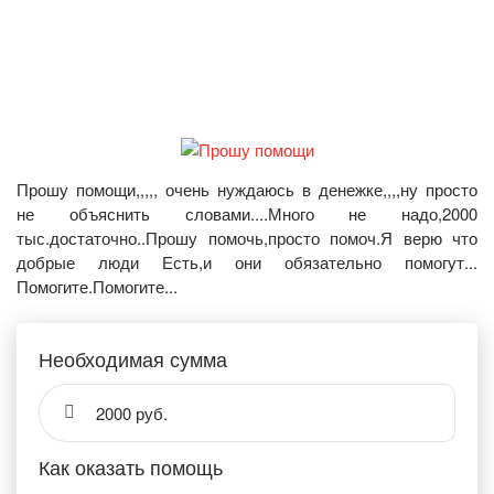
Прошу помощи,,,,, очень нуждаюсь в денежке,,,,ну просто
не объяснить словами....Много не надо,2000
тыс.достаточно..Прошу помочь,просто помоч.Я верю что
добрые люди Есть,и они обязательно помогут...
Помогите.Помогите...
Необходимая сумма
2000 руб.
Как оказать помощь