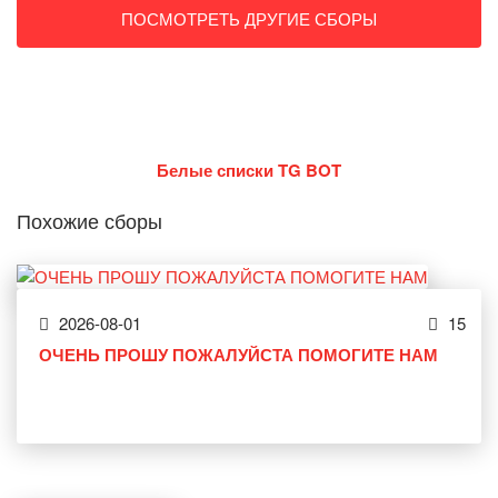
ПОСМОТРЕТЬ ДРУГИЕ СБОРЫ
Белые списки TG BOT
Похожие сборы
2026-08-01
15
ОЧЕНЬ ПРОШУ ПОЖАЛУЙСТА ПОМОГИТЕ НАМ