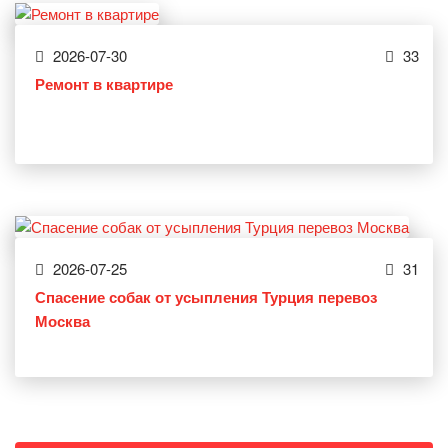
2026-07-30
33
Ремонт в квартире
2026-07-25
31
Спасение собак от усыпления Турция перевоз
Москва