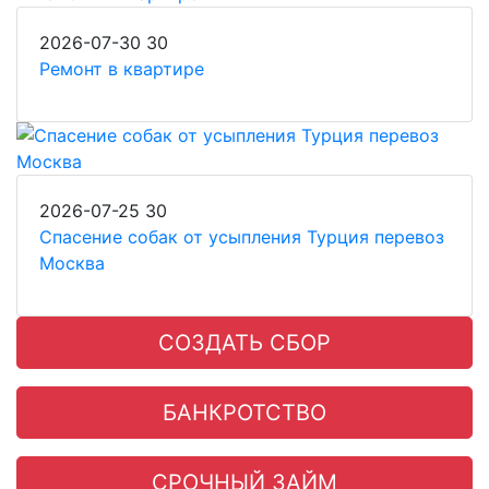
2026-07-30
30
Ремонт в квартире
2026-07-25
30
Спасение собак от усыпления Турция перевоз
Москва
СОЗДАТЬ СБОР
БАНКРОТСТВО
СРОЧНЫЙ ЗАЙМ