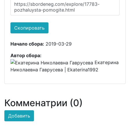
https://sbordeneg.com/explore/17783-
pozhaluysta-pomogite.html
Скопировать
Начало сбора:
2019-03-29
Автор сбора:
Екатерина
Николаевна Гаврусева | Ekaterina1992
Комменатрии (0)
Добавить