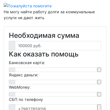
Не могу найти работу долги за коммунальные
услуги не дают жить
Необходимая сумма
100000 руб.
Как оказать помощь
Банковская карта:
Яндекс деньги:
WebMoney:
СБП по телефону
+79827859118