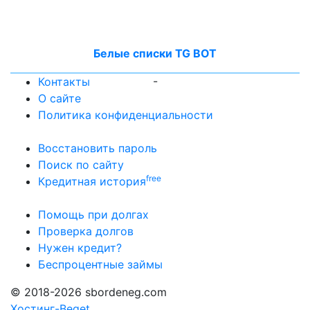
Белые списки TG BOT
-
Контакты
О сайте
Политика конфиденциальности
Восстановить пароль
Поиск по сайту
free
Кредитная история
Помощь при долгах
Проверка долгов
Нужен кредит?
Беспроцентные займы
© 2018-2026 sbordeneg.com
Хостинг-Beget