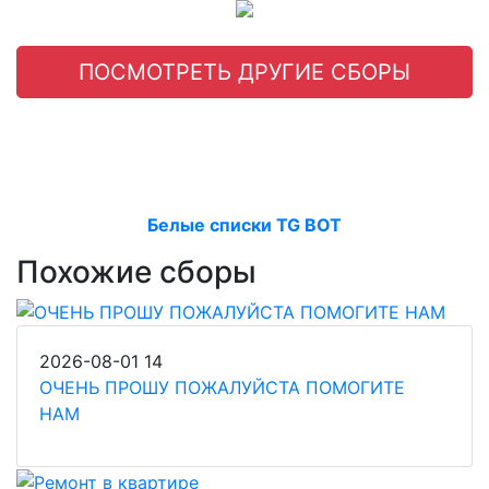
ПОСМОТРЕТЬ ДРУГИЕ СБОРЫ
Белые списки TG BOT
Похожие сборы
2026-08-01
14
ОЧЕНЬ ПРОШУ ПОЖАЛУЙСТА ПОМОГИТЕ
НАМ