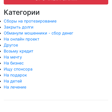
Категории
Сборы на протезирование
Закрыть долги
Обманули мошенники - сбор денег
На онлайн проект
Другое
Возьму кредит
На мечту
На бизнес
Ищу спонсора
На подарок
На детей
На лечение