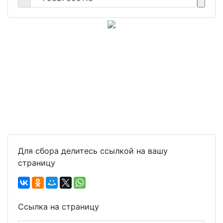
Для сбора делитесь ссылкой на вашу
страницу
Ссылка на страницу