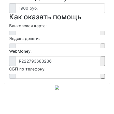
1900 руб.
Как оказать помощь
Банковская карта:
Яндекс деньги:
WebMoney:
R222793683236
СБП по телефону