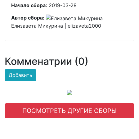
Начало сбора:
2019-03-28
Автор сбора:
Елизавета Микурина | elizaveta2000
Комменатрии (0)
Добавить
ПОСМОТРЕТЬ ДРУГИЕ СБОРЫ