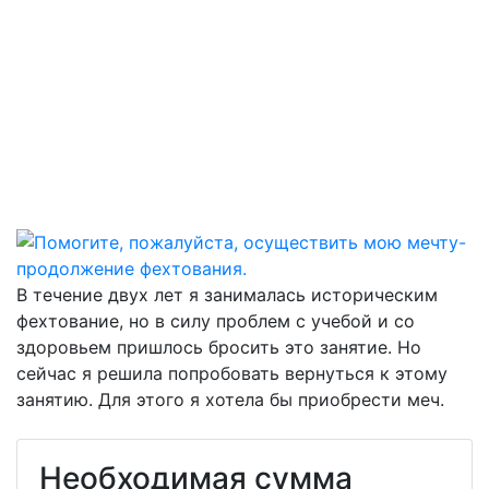
В течение двух лет я занималась историческим
фехтование, но в силу проблем с учебой и со
здоровьем пришлось бросить это занятие. Но
сейчас я решила попробовать вернуться к этому
занятию. Для этого я хотела бы приобрести меч.
Необходимая сумма