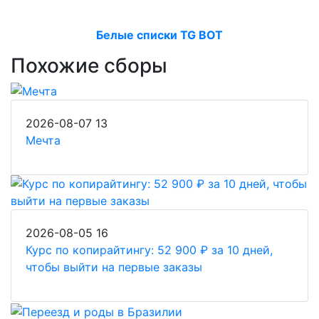
Белые списки TG BOT
Похожие сборы
2026-08-07
13
Мечта
2026-08-05
16
Курс по копирайтингу: 52 900 ₽ за 10 дней,
чтобы выйти на первые заказы