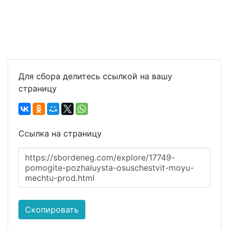
Для сбора делитесь ссылкой на вашу
страницу
Ссылка на страницу
https://sbordeneg.com/explore/17749-
pomogite-pozhaluysta-osuschestvit-moyu-
mechtu-prod.html
Скопировать