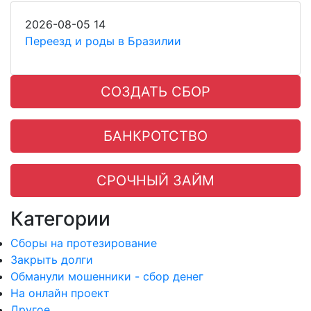
2026-08-05
14
Переезд и роды в Бразилии
СОЗДАТЬ СБОР
БАНКРОТСТВО
СРОЧНЫЙ ЗАЙМ
Категории
Сборы на протезирование
Закрыть долги
Обманули мошенники - сбор денег
На онлайн проект
Другое