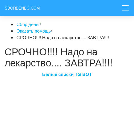
SBORDENEG.COM
Сбор денег
/
Оказать помощь
/
СРОЧНО!!!! Надо на лекарство.... ЗАВТРА!!!!
СРОЧНО!!!! Надо на
лекарство.... ЗАВТРА!!!!
Белые списки TG BOT