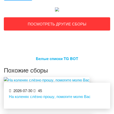
ПОСМОТРЕТЬ ДРУГИЕ СБОРЫ
Белые списки TG BOT
Похожие сборы
2026-07-30
45
На коленях слёзно прошу, помогите молю Вас