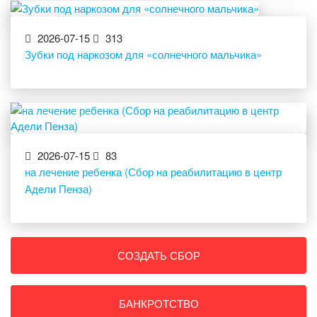
2026-07-15
313
Зубки под наркозом для «солнечного мальчика»
2026-07-15
83
на лечение ребенка (Сбор на реабилитацию в центр
Адели Пенза)
СОЗДАТЬ СБОР
БАНКРОТСТВО