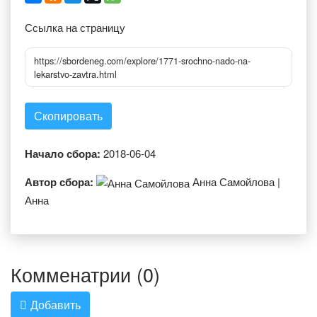
Ссылка на страницу
https://sbordeneg.com/explore/1771-srochno-nado-na-
lekarstvo-zavtra.html
Скопировать
Начало сбора:
2018-06-04
Автор сбора:
Анна Самойлова |
Анна
Комменатрии (0)
Добавить