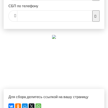
СБП по телефону
Для сбора делитесь ссылкой на вашу страницу