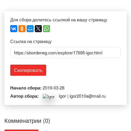
Для сбора делитесь ссылкой на вашу страницу
Ссылка на страницу
https://sbordeneg.com/explore/17695-igor.html
Скопировать
Начало сбора:
2019-03-28
Автор сбора:
Igor | igor2010a@mail.ru
Комменатрии (0)