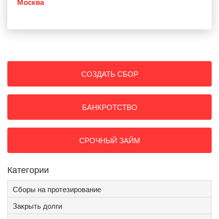
Москва
СОЗДАТЬ СБОР
БАНКРОТСТВО
СРОЧНЫЙ ЗАЙМ
Категории
Сборы на протезирование
Закрыть долги