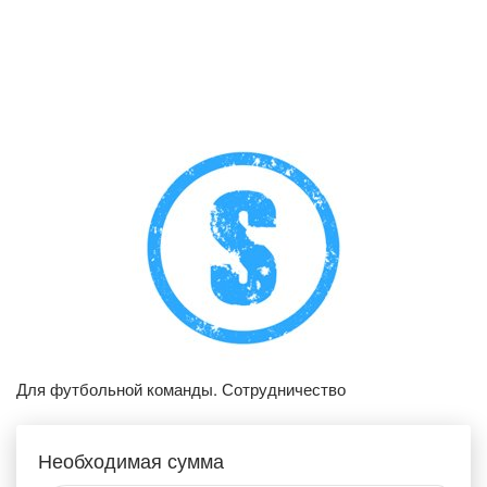
Для футбольной команды. Сотрудничество
Необходимая сумма