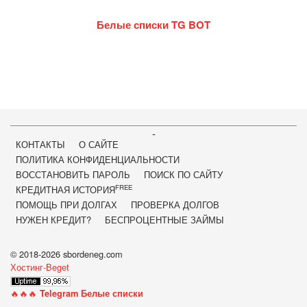
Белые списки TG BOT
-
КОНТАКТЫ
О САЙТЕ
ПОЛИТИКА КОНФИДЕНЦИАЛЬНОСТИ
ВОССТАНОВИТЬ ПАРОЛЬ
ПОИСК ПО САЙТУ
FREE
КРЕДИТНАЯ ИСТОРИЯ
ПОМОЩЬ ПРИ ДОЛГАХ
ПРОВЕРКА ДОЛГОВ
НУЖЕН КРЕДИТ?
БЕСПРОЦЕНТНЫЕ ЗАЙМЫ
© 2018-2026 sbordeneg.com
Хостинг-Beget
🔥🔥🔥
Telegram Белые списки