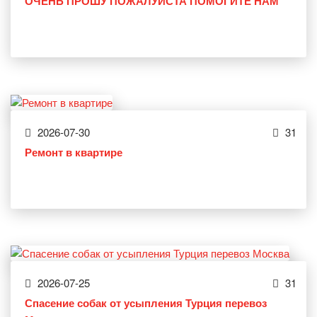
ОЧЕНЬ ПРОШУ ПОЖАЛУЙСТА ПОМОГИТЕ НАМ
2026-07-30
31
Ремонт в квартире
2026-07-25
31
Спасение собак от усыпления Турция перевоз