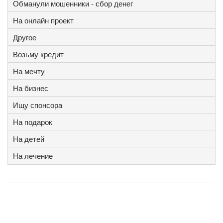
Обманули мошенники - сбор денег
На онлайн проект
Другое
Возьму кредит
На мечту
На бизнес
Ищу спонсора
На подарок
На детей
На лечение