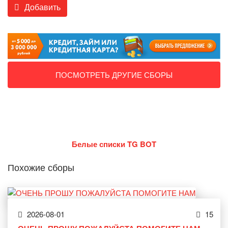
Добавить
ПОСМОТРЕТЬ ДРУГИЕ СБОРЫ
Белые списки TG BOT
Похожие сборы
2026-08-01
15