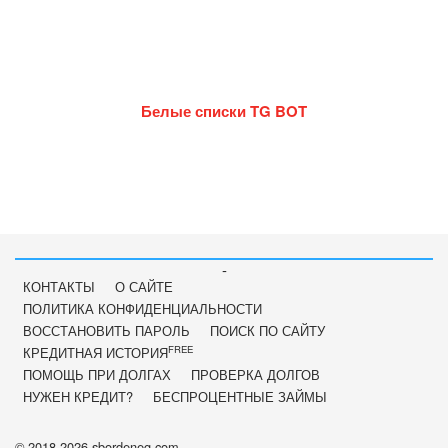
Белые списки TG BOT
-
КОНТАКТЫ
О САЙТЕ
ПОЛИТИКА КОНФИДЕНЦИАЛЬНОСТИ
ВОССТАНОВИТЬ ПАРОЛЬ
ПОИСК ПО САЙТУ
FREE
КРЕДИТНАЯ ИСТОРИЯ
ПОМОЩЬ ПРИ ДОЛГАХ
ПРОВЕРКА ДОЛГОВ
НУЖЕН КРЕДИТ?
БЕСПРОЦЕНТНЫЕ ЗАЙМЫ
© 2018-2026 sbordeneg.com