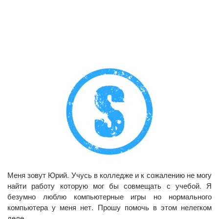
Меня зовут Юрий. Учусь в колледже и к сожалению не могу
найти работу которую мог бы совмещать с учебой. Я
безумно люблю компьютерные игры но нормального
компьютера у меня нет. Прошу помочь в этом нелегком
деле.