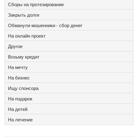
Сборы на протезирование
Закрыть долги
Обманули мошенники - сбор денег
На онлайн проект
Другое
Возьму кредит
На мечту
На бизнес
Ищу спонсора
На подарок
На детей
На лечение