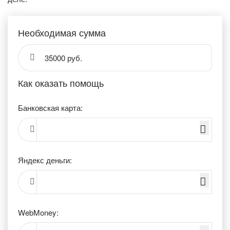
Необходимая сумма
35000 руб.
Как оказать помощь
Банковская карта:
Яндекс деньги:
WebMoney: