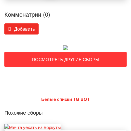
Комменатрии (0)
Добавить
ПОСМОТРЕТЬ ДРУГИЕ СБОРЫ
Белые списки TG BOT
Похожие сборы