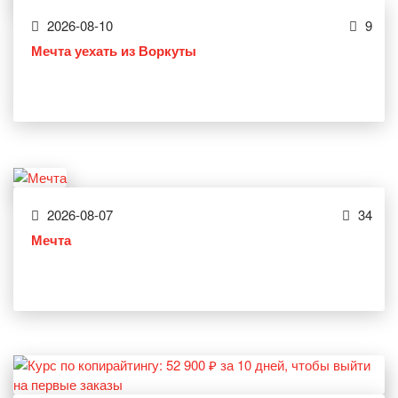
2026-08-10
9
Мечта уехать из Воркуты
2026-08-07
34
Мечта