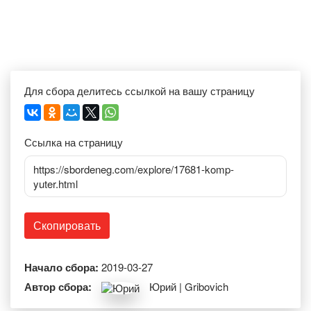
Для сбора делитесь ссылкой на вашу страницу
Ссылка на страницу
https://sbordeneg.com/explore/17681-komp-
yuter.html
Скопировать
Начало сбора:
2019-03-27
Автор сбора:
Юрий | Gribovich