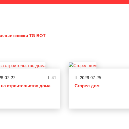
Белые списки TG BOT
6-07-27
41
2026-07-25
 на строительство дома
Сгорел дом