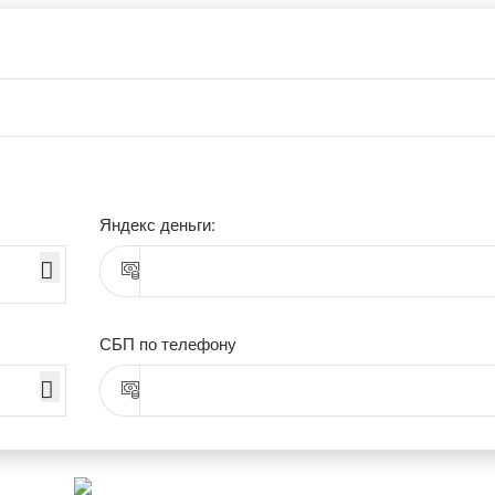
Яндекс деньги:
СБП по телефону