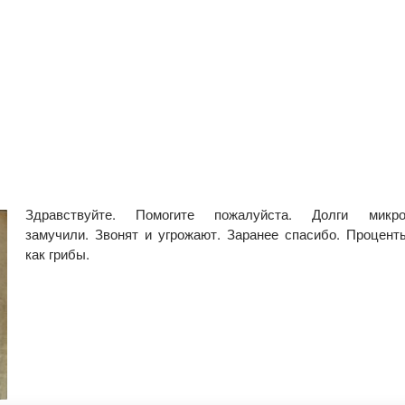
Здравствуйте. Помогите пожалуйста. Долги микро
замучили. Звонят и угрожают. Заранее спасибо. Процент
как грибы.