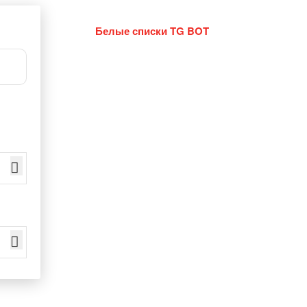
Белые списки TG BOT