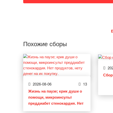
Похожие сборы
202
Сбор
2026-08-06
13
Жизнь на паузе; крик души о
помощи, микроинсульт
преддиабет стенокардия. Нет
продуктов, нету денег на их