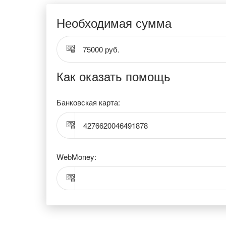
Необходимая сумма
75000 руб.
Как оказать помощь
Банковская карта:
4276620046491878
WebMoney: