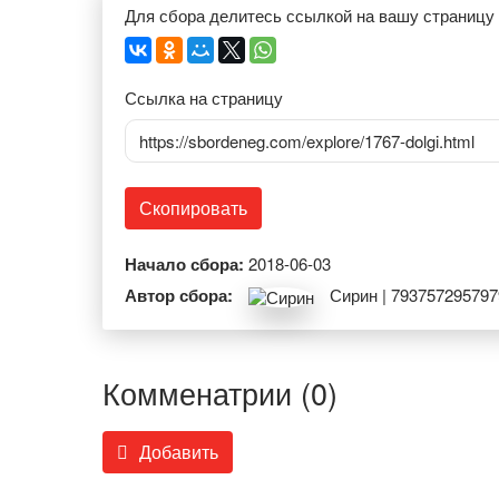
Для сбора делитесь ссылкой на вашу страницу
Ссылка на страницу
https://sbordeneg.com/explore/1767-dolgi.html
Скопировать
Начало сбора:
2018-06-03
Автор сбора:
Сирин | 793757295797
Комменатрии (0)
Добавить