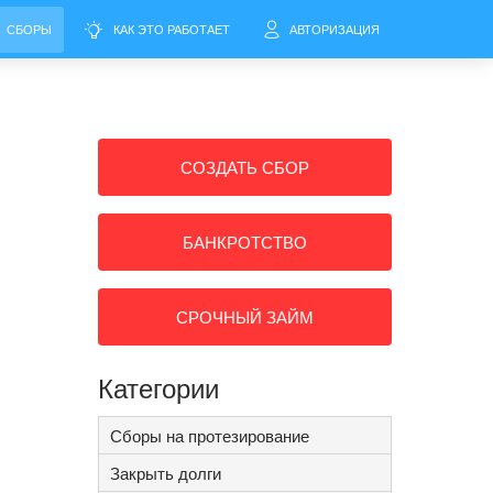
СБОРЫ
КАК ЭТО РАБОТАЕТ
АВТОРИЗАЦИЯ
СОЗДАТЬ СБОР
БАНКРОТСТВО
СРОЧНЫЙ ЗАЙМ
Категории
Сборы на протезирование
Закрыть долги