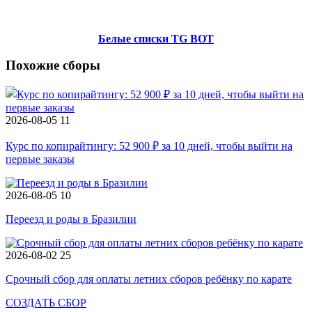
Белые списки TG BOT
Похожие сборы
2026-08-05
11
Курс по копирайтингу: 52 900 ₽ за 10 дней, чтобы выйти на
первые заказы
2026-08-05
10
Переезд и роды в Бразилии
2026-08-02
25
Срочный сбор для оплаты летних сборов ребёнку по карате
СОЗДАТЬ СБОР