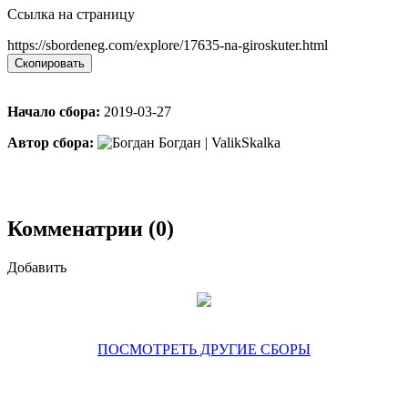
Ссылка на страницу
https://sbordeneg.com/explore/17635-na-giroskuter.html
Скопировать
Начало сбора:
2019-03-27
Автор сбора:
Богдан | ValikSkalka
Комменатрии (0)
Добавить
ПОСМОТРЕТЬ ДРУГИЕ СБОРЫ