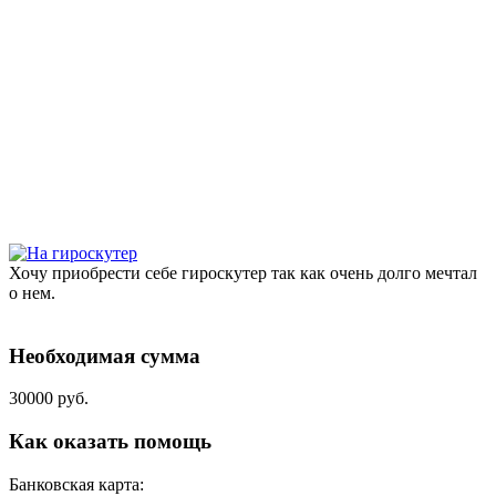
Хочу приобрести себе гироскутер так как очень долго мечтал
о нем.
Необходимая сумма
30000 руб.
Как оказать помощь
Банковская карта: