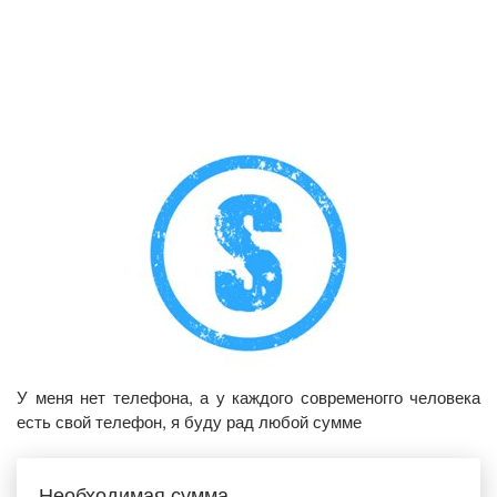
У меня нет телефона, а у каждого современогго человека
есть свой телефон, я буду рад любой сумме
Необходимая сумма