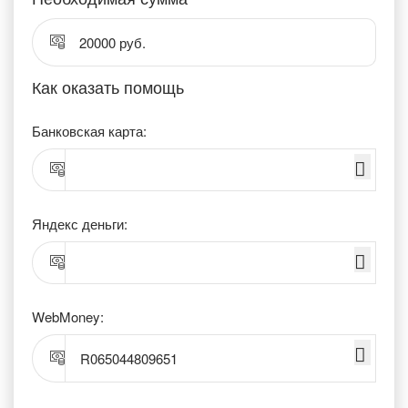
20000 руб.
Как оказать помощь
Банковская карта:
Яндекс деньги:
WebMoney:
R065044809651