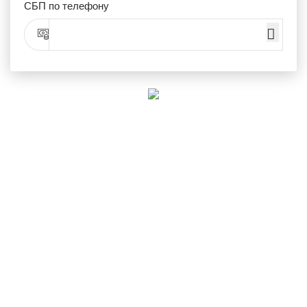
СБП по телефону