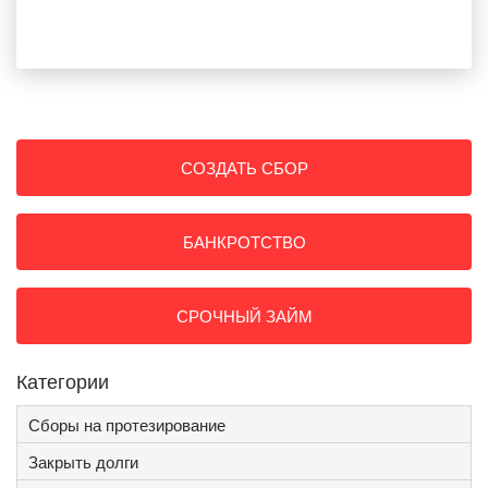
СОЗДАТЬ СБОР
БАНКРОТСТВО
СРОЧНЫЙ ЗАЙМ
Категории
Сборы на протезирование
Закрыть долги