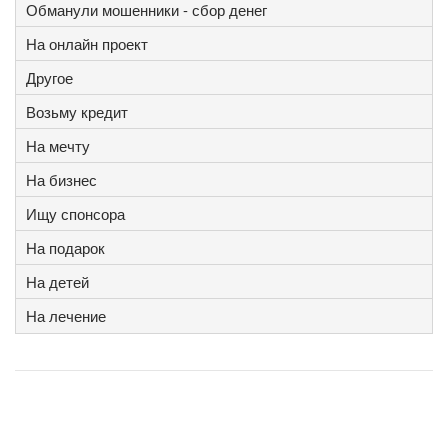
Обманули мошенники - сбор денег
На онлайн проект
Другое
Возьму кредит
На мечту
На бизнес
Ищу спонсора
На подарок
На детей
На лечение