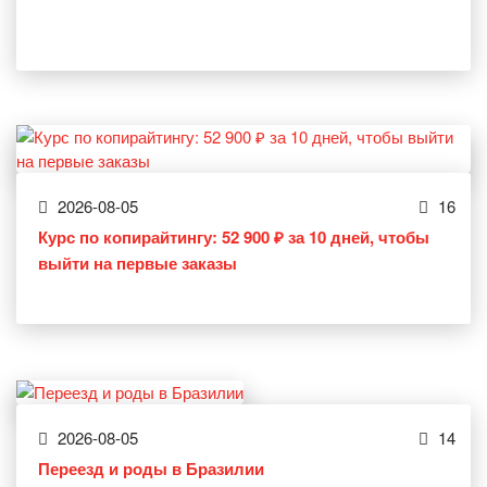
2026-08-05
16
Курс по копирайтингу: 52 900 ₽ за 10 дней, чтобы
выйти на первые заказы
2026-08-05
14
Переезд и роды в Бразилии