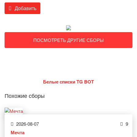
Добавить
ПОСМОТРЕТЬ ДРУГИЕ СБОРЫ
Белые списки TG BOT
Похожие сборы
2026-08-07
9
Мечта