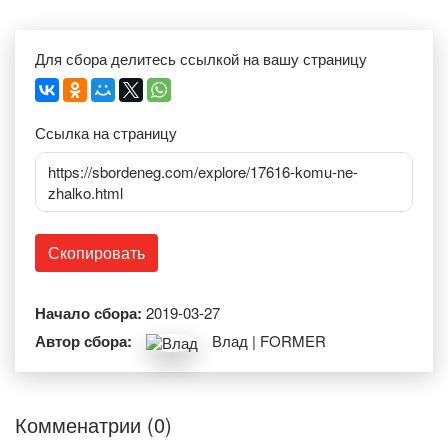
Для сбора делитесь ссылкой на вашу страницу
Ссылка на страницу
https://sbordeneg.com/explore/17616-komu-ne-
zhalko.html
Скопировать
Начало сбора:
2019-03-27
Автор сбора:
Влад | FORMER
Комменатрии (0)