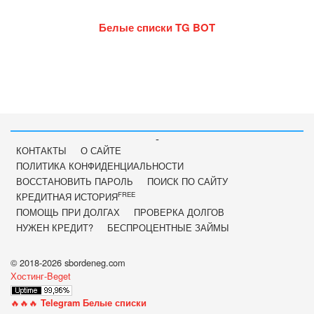
Белые списки TG BOT
-
КОНТАКТЫ
О САЙТЕ
ПОЛИТИКА КОНФИДЕНЦИАЛЬНОСТИ
ВОССТАНОВИТЬ ПАРОЛЬ
ПОИСК ПО САЙТУ
FREE
КРЕДИТНАЯ ИСТОРИЯ
ПОМОЩЬ ПРИ ДОЛГАХ
ПРОВЕРКА ДОЛГОВ
НУЖЕН КРЕДИТ?
БЕСПРОЦЕНТНЫЕ ЗАЙМЫ
© 2018-2026 sbordeneg.com
Хостинг-Beget
🔥🔥🔥
Telegram Белые списки