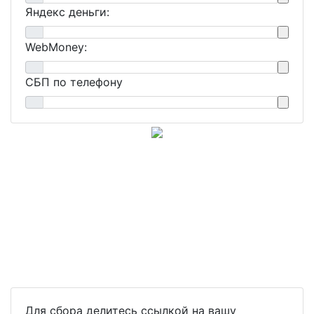
Яндекс деньги:
WebMoney:
СБП по телефону
Для сбора делитесь ссылкой на вашу