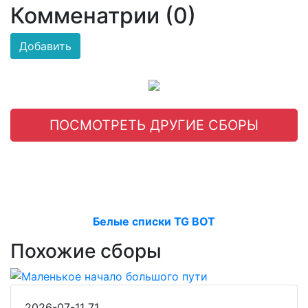
Комменатрии (0)
Добавить
ПОСМОТРЕТЬ ДРУГИЕ СБОРЫ
Белые списки TG BOT
Похожие сборы
2026-07-11
71