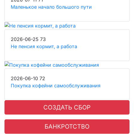
Маленькое начало большого пути
2026-06-25
73
Не пенсия кормит, а работа
2026-06-10
72
Покупка кофейни самообслуживания
СОЗДАТЬ СБОР
БАНКРОТСТВО