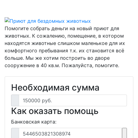
Помогите собрать деньги на новый приют для
животных. К сожалению, помещение, в котором
находятся животные слишком маленькое для их
комфортного пребывания т.к. их становится всё
больше. Мы же хотим построить во дворе
сооружение в 40 кв.м. Пожалуйста, помогите.
Необходимая сумма
150000 руб.
Как оказать помощь
Банковская карта:
5446503821308974