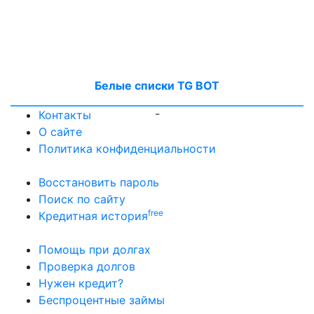
Белые списки TG BOT
-
Контакты
О сайте
Политика конфиденциальности
Восстановить пароль
Поиск по сайту
free
Кредитная история
Помощь при долгах
Проверка долгов
Нужен кредит?
Беспроцентные займы