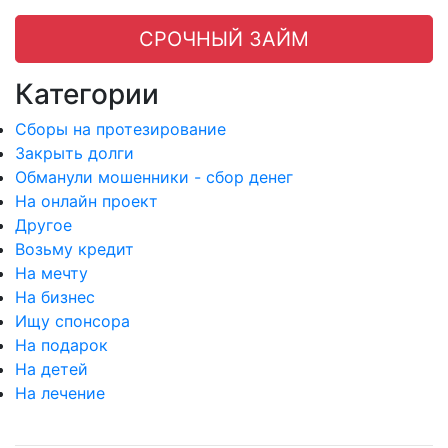
СРОЧНЫЙ ЗАЙМ
Категории
Сборы на протезирование
Закрыть долги
Обманули мошенники - сбор денег
На онлайн проект
Другое
Возьму кредит
На мечту
На бизнес
Ищу спонсора
На подарок
На детей
На лечение