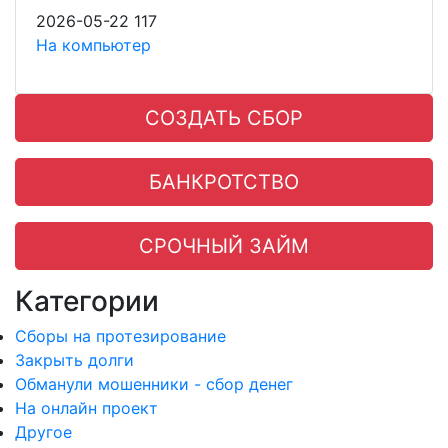
2026-05-22
117
На компьютер
СОЗДАТЬ СБОР
БАНКРОТСТВО
СРОЧНЫЙ ЗАЙМ
Категории
Сборы на протезирование
Закрыть долги
Обманули мошенники - сбор денег
На онлайн проект
Другое