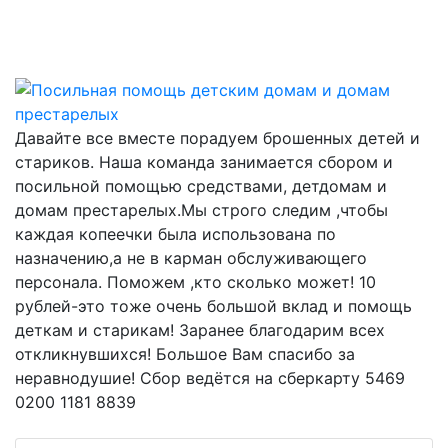
Давайте все вместе порадуем брошенных детей и
стариков. Наша команда занимается сбором и
посильной помощью средствами, детдомам и
домам престарелых.Мы строго следим ,чтобы
каждая копеечки была использована по
назначению,а не в карман обслуживающего
персонала. Поможем ,кто сколько может! 10
рублей-это тоже очень большой вклад и помощь
деткам и старикам! Заранее благодарим всех
откликнувшихся! Большое Вам спасибо за
неравнодушие! Сбор ведётся на сберкарту 5469
0200 1181 8839