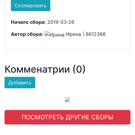
Скопировать
Начало сбора:
2019-03-26
Автор сбора:
Ирина | 6612366
Комменатрии (0)
Добавить
ПОСМОТРЕТЬ ДРУГИЕ СБОРЫ