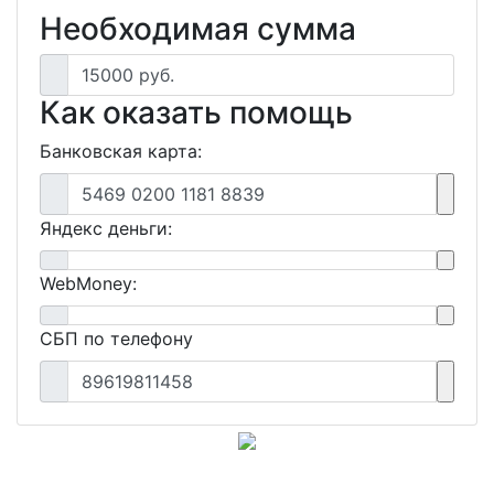
Необходимая сумма
15000 руб.
Как оказать помощь
Банковская карта:
5469 0200 1181 8839
Яндекс деньги:
WebMoney:
СБП по телефону
89619811458