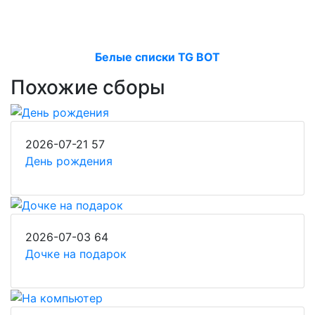
Белые списки TG BOT
Похожие сборы
2026-07-21
57
День рождения
2026-07-03
64
Дочке на подарок