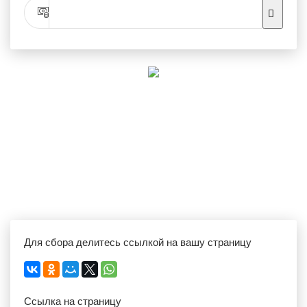
Для сбора делитесь ссылкой на вашу страницу
Ссылка на страницу