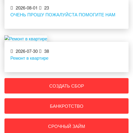
2026-08-01
23
ОЧЕНЬ ПРОШУ ПОЖАЛУЙСТА ПОМОГИТЕ НАМ
2026-07-30
38
Ремонт в квартире
СОЗДАТЬ СБОР
БАНКРОТСТВО
СРОЧНЫЙ ЗАЙМ