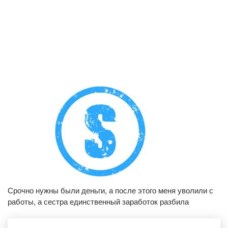
Срочно нужны были деньги, а после этого меня уволили с
работы, а сестра единственный заработок разбила