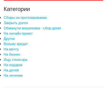
Категории
Сборы на протезирование
Закрыть долги
Обманули мошенники - сбор денег
На онлайн проект
Другое
Возьму кредит
На мечту
На бизнес
Ищу спонсора
На подарок
На детей
На лечение