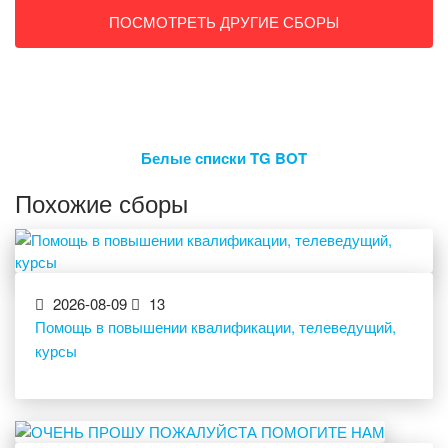
ПОСМОТРЕТЬ ДРУГИЕ СБОРЫ
Белые списки TG BOT
Похожие сборы
2026-08-09
13
Помощь в повышении квалификации, телеведущий,
курсы