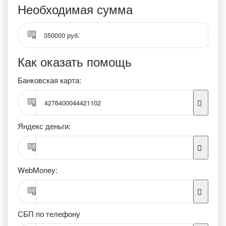
Необходимая сумма
350000 руб.
Как оказать помощь
Банковская карта:
4276400044421102
Яндекс деньги:
WebMoney:
СБП по телефону