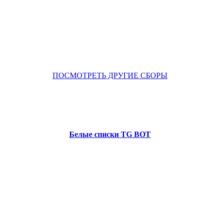
ПОСМОТРЕТЬ ДРУГИЕ СБОРЫ
Белые списки TG BOT