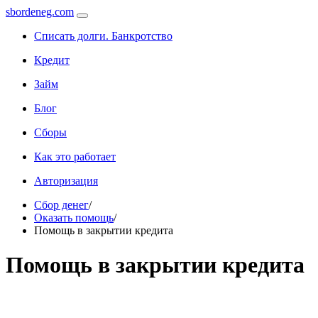
sbordeneg.com
Списать долги. Банкротство
Кредит
Займ
Блог
Сборы
Как это работает
Авторизация
Сбор денег
/
Оказать помощь
/
Помощь в закрытии кредита
Помощь в закрытии кредита