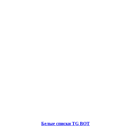
Белые списки TG BOT