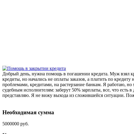
Добрый день, нужна помощь в погашении кредита. Муж взял кре
кредиты, но начались не оплаты заказов, а платить по кредиту
проблемами, кредитами, на растерзание банкам. Я работаю, но 
судебным исполнителям: заберут 50% зарплаты, все, что есть в
представляю. Я не вижу выхода из сложившейся ситуации. Пож
Необходимая сумма
5000000 руб.