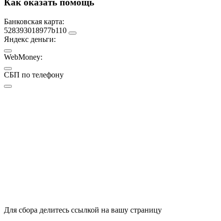
Как оказать помощь
Банковская карта:
528393018977b110
Яндекс деньги:
WebMoney:
СБП по телефону
Для сбора делитесь ссылкой на вашу страницу