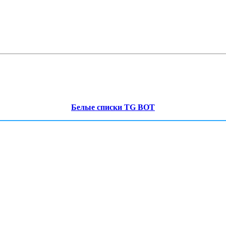
Белые списки TG BOT