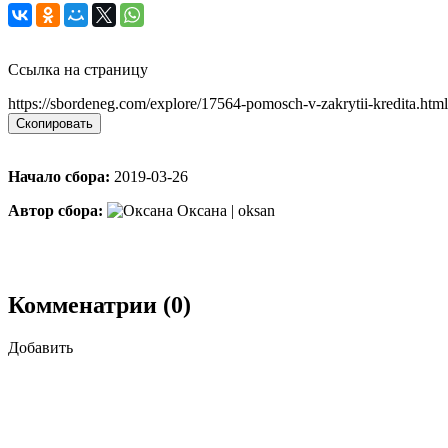
Ссылка на страницу
https://sbordeneg.com/explore/17564-pomosch-v-zakrytii-kredita.html
Скопировать
Начало сбора:
2019-03-26
Автор сбора:
Оксана | oksan
Комменатрии (0)
Добавить