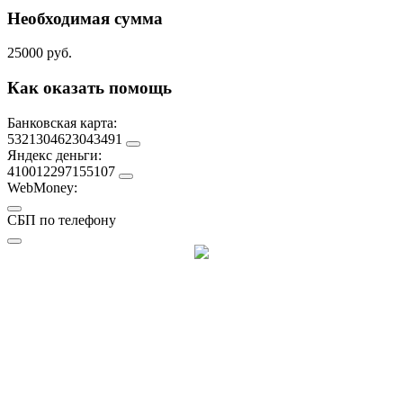
Необходимая сумма
25000 руб.
Как оказать помощь
Банковская карта:
5321304623043491
Яндекс деньги:
410012297155107
WebMoney:
СБП по телефону