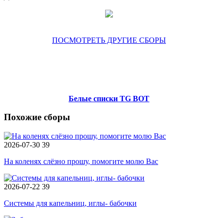
ПОСМОТРЕТЬ ДРУГИЕ СБОРЫ
Белые списки TG BOT
Похожие сборы
2026-07-30
39
На коленях слёзно прошу, помогите молю Вас
2026-07-22
39
Системы для капельниц, иглы- бабочки