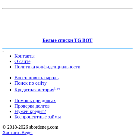
Белые списки TG BOT
-
Контакты
О сайте
Политика конфиденциальности
Восстановить пароль
Поиск по сайту
free
Кредитная история
Помощь при долгах
Проверка долгов
Нужен кредит?
Беспроцентные займы
© 2018-2026 sbordeneg.com
Хостинг-Beget