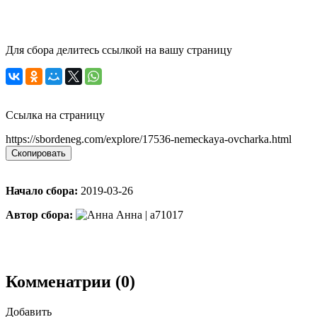
Для сбора делитесь ссылкой на вашу страницу
Ссылка на страницу
https://sbordeneg.com/explore/17536-nemeckaya-ovcharka.html
Скопировать
Начало сбора:
2019-03-26
Автор сбора:
Анна | a71017
Комменатрии (0)
Добавить