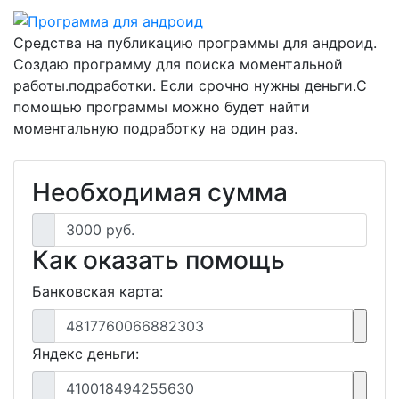
Средства на публикацию программы для андроид.
Создаю программу для поиска моментальной
работы.подработки. Если срочно нужны деньги.С
помощью программы можно будет найти
моментальную подработку на один раз.
Необходимая сумма
3000 руб.
Как оказать помощь
Банковская карта:
4817760066882303
Яндекс деньги:
410018494255630