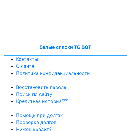
Белые списки TG BOT
-
Контакты
О сайте
Политика конфиденциальности
Восстановить пароль
Поиск по сайту
free
Кредитная история
Помощь при долгах
Проверка долгов
Нужен кредит?