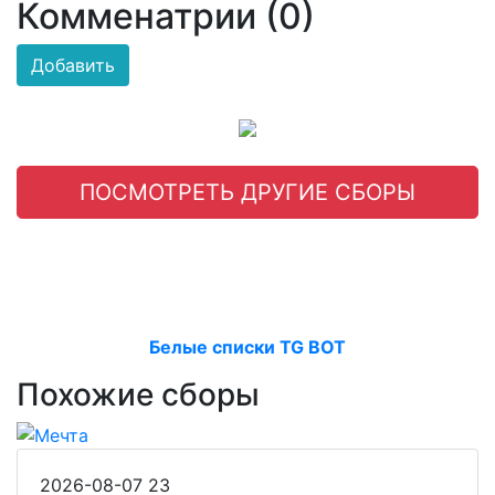
Комменатрии (0)
Добавить
ПОСМОТРЕТЬ ДРУГИЕ СБОРЫ
Белые списки TG BOT
Похожие сборы
2026-08-07
23