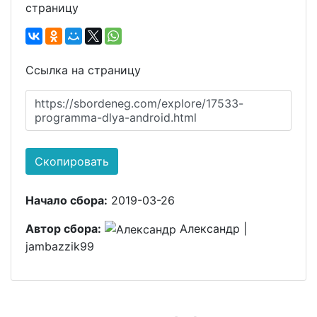
страницу
Ссылка на страницу
https://sbordeneg.com/explore/17533-
programma-dlya-android.html
Скопировать
Начало сбора:
2019-03-26
Автор сбора:
Александр |
jambazzik99