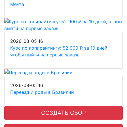
Мечта
2026-08-05
16
Курс по копирайтингу: 52 900 ₽ за 10 дней,
чтобы выйти на первые заказы
2026-08-05
16
Переезд и роды в Бразилии
СОЗДАТЬ СБОР