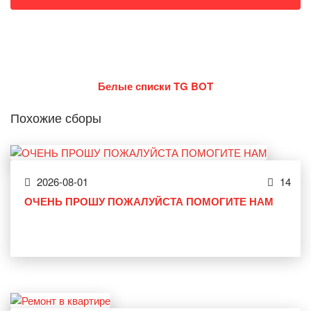
Белые списки TG BOT
Похожие сборы
2026-08-01
14
ОЧЕНЬ ПРОШУ ПОЖАЛУЙСТА ПОМОГИТЕ НАМ