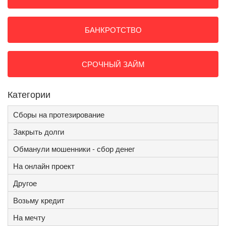
БАНКРОТСТВО
СРОЧНЫЙ ЗАЙМ
Категории
Сборы на протезирование
Закрыть долги
Обманули мошенники - сбор денег
На онлайн проект
Другое
Возьму кредит
На мечту