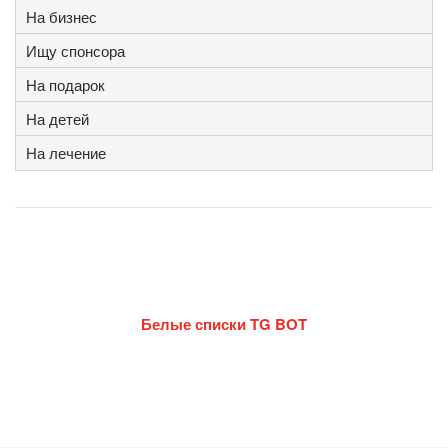
На бизнес
Ищу спонсора
На подарок
На детей
На лечение
Белые списки TG BOT