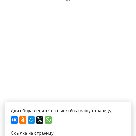
Для сбора делитесь ссылкой на вашу страницу
Ссылка на страницу