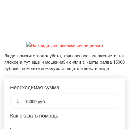
Люди помогите пожалуйста, финансовое положение и так
плохое а тут еще и мошенни3и сняли с карты халва 15000
рубоей,, помогите пожалуйста, вщять и внести нкгде
Необходимая сумма
15000 руб.
Как оказать помощь