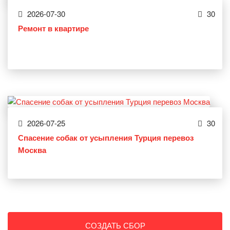
2026-07-30
30
Ремонт в квартире
2026-07-25
30
Спасение собак от усыпления Турция перевоз
Москва
СОЗДАТЬ СБОР