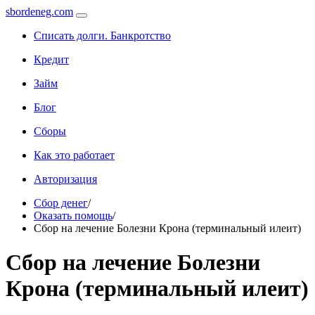
sbordeneg.com
Списать долги. Банкротство
Кредит
Займ
Блог
Сборы
Как это работает
Авторизация
Сбор денег
/
Оказать помощь
/
Сбор на лечение Болезни Крона (терминальный илеит)
Сбор на лечение Болезни
Крона (терминальный илеит)