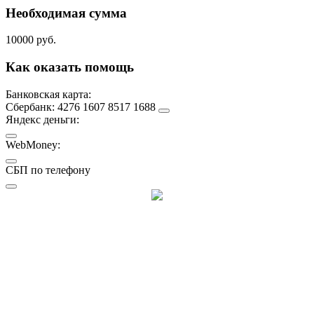
Необходимая сумма
10000 руб.
Как оказать помощь
Банковская карта:
Сбербанк: 4276 1607 8517 1688
Яндекс деньги:
WebMoney:
СБП по телефону