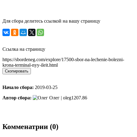
Для сбора делитесь ссылкой на вашу страницу
Ссылка на страницу
https://sbordeneg.com/explore/17500-sbor-na-lechenie-bolezni-
krona-terminal-nyy-ileit.html
Скопировать
Начало сбора:
2019-03-25
Автор сбора:
Олег | oleg1207.86
Комменатрии (0)