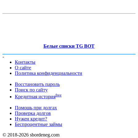
Белые списки TG BOT
-
Контакты
О сайте
Политика конфиденциальности
Восстановить пароль
Поиск по сайту
free
Кредитная история
Помощь при долгах
Проверка долгов
Нужен кредит?
Беспроцентные займы
© 2018-2026 sbordeneg.com