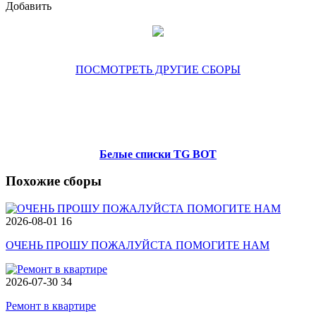
Добавить
ПОСМОТРЕТЬ ДРУГИЕ СБОРЫ
Белые списки TG BOT
Похожие сборы
2026-08-01
16
ОЧЕНЬ ПРОШУ ПОЖАЛУЙСТА ПОМОГИТЕ НАМ
2026-07-30
34
Ремонт в квартире