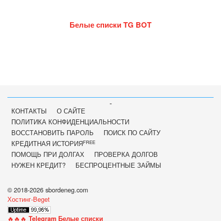
Белые списки TG BOT
-
КОНТАКТЫ
О САЙТЕ
ПОЛИТИКА КОНФИДЕНЦИАЛЬНОСТИ
ВОССТАНОВИТЬ ПАРОЛЬ
ПОИСК ПО САЙТУ
FREE
КРЕДИТНАЯ ИСТОРИЯ
ПОМОЩЬ ПРИ ДОЛГАХ
ПРОВЕРКА ДОЛГОВ
НУЖЕН КРЕДИТ?
БЕСПРОЦЕНТНЫЕ ЗАЙМЫ
© 2018-2026 sbordeneg.com
Хостинг-Beget
🔥🔥🔥
Telegram Белые списки