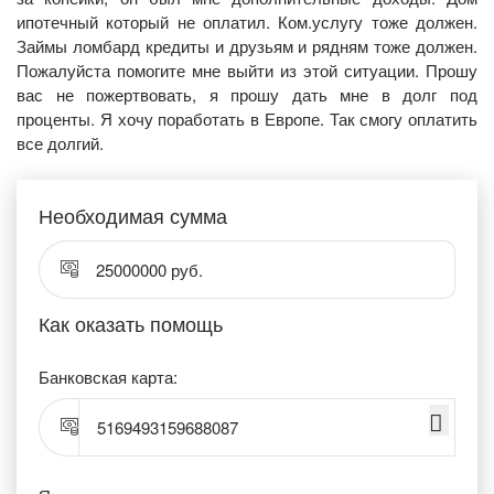
ипотечный который не оплатил. Ком.услугу тоже должен.
Займы ломбард кредиты и друзьям и рядням тоже должен.
Пожалуйста помогите мне выйти из этой ситуации. Прошу
вас не пожертвовать, я прошу дать мне в долг под
проценты. Я хочу поработать в Европе. Так смогу оплатить
все долгий.
Необходимая сумма
25000000 руб.
Как оказать помощь
Банковская карта:
5169493159688087