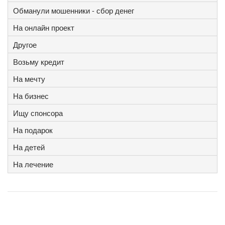
Обманули мошенники - сбор денег
На онлайн проект
Другое
Возьму кредит
На мечту
На бизнес
Ищу спонсора
На подарок
На детей
На лечение