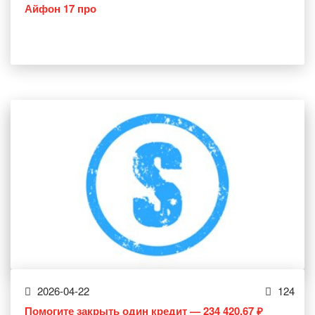
Айфон 17 про
2026-04-22
124
Помогите закрыть один кредит — 234 420,67 ₽