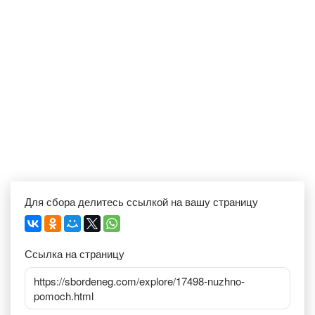
Для сбора делитесь ссылкой на вашу страницу
Ссылка на страницу
https://sbordeneg.com/explore/17498-nuzhno-
pomoch.html