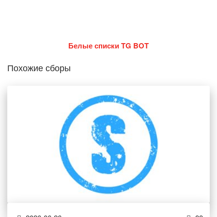
Белые списки TG BOT
Похожие сборы