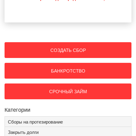
СОЗДАТЬ СБОР
БАНКРОТСТВО
СРОЧНЫЙ ЗАЙМ
Категории
Сборы на протезирование
Закрыть долги