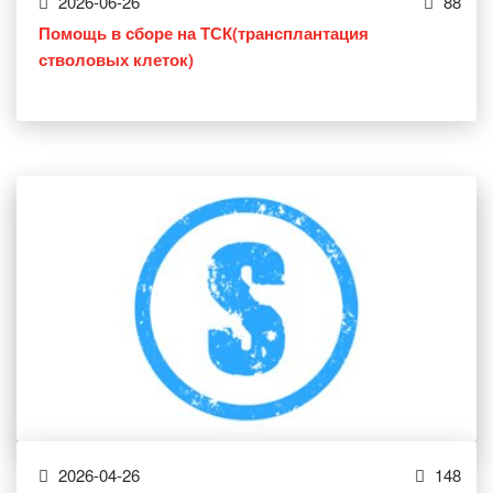
2026-06-26
88
Помощь в сборе на ТСК(трансплантация
стволовых клеток)
2026-04-26
148