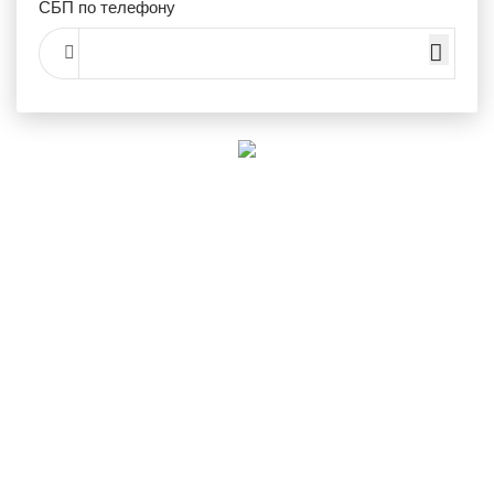
СБП по телефону