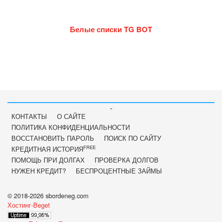
Белые списки TG BOT
-
КОНТАКТЫ
О САЙТЕ
ПОЛИТИКА КОНФИДЕНЦИАЛЬНОСТИ
ВОССТАНОВИТЬ ПАРОЛЬ
ПОИСК ПО САЙТУ
FREE
КРЕДИТНАЯ ИСТОРИЯ
ПОМОЩЬ ПРИ ДОЛГАХ
ПРОВЕРКА ДОЛГОВ
НУЖЕН КРЕДИТ?
БЕСПРОЦЕНТНЫЕ ЗАЙМЫ
© 2018-2026 sbordeneg.com
Хостинг-Beget