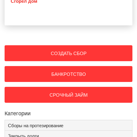
Сгорел дом
СОЗДАТЬ СБОР
БАНКРОТСТВО
СРОЧНЫЙ ЗАЙМ
Категории
Сборы на протезирование
Закрыть долги