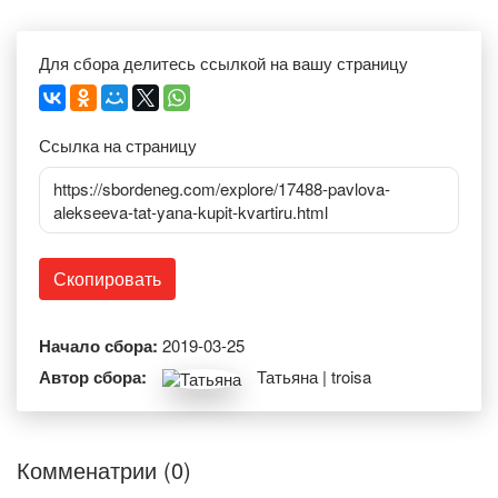
Для сбора делитесь ссылкой на вашу страницу
Ссылка на страницу
https://sbordeneg.com/explore/17488-pavlova-
alekseeva-tat-yana-kupit-kvartiru.html
Скопировать
Начало сбора:
2019-03-25
Автор сбора:
Татьяна | troisa
Комменатрии (0)