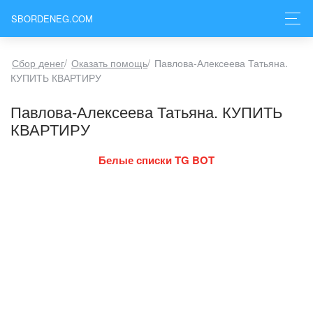
SBORDENEG.COM
Сбор денег
/
Оказать помощь
/
Павлова-Алексеева Татьяна.
КУПИТЬ КВАРТИРУ
Павлова-Алексеева Татьяна. КУПИТЬ
КВАРТИРУ
Белые списки TG BOT