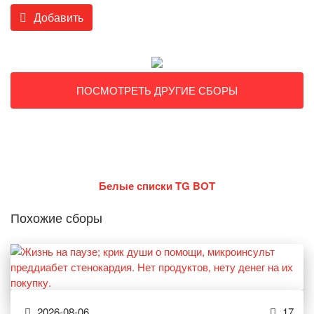
Добавить
ПОСМОТРЕТЬ ДРУГИЕ СБОРЫ
Белые списки TG BOT
Похожие сборы
2026-08-06
17