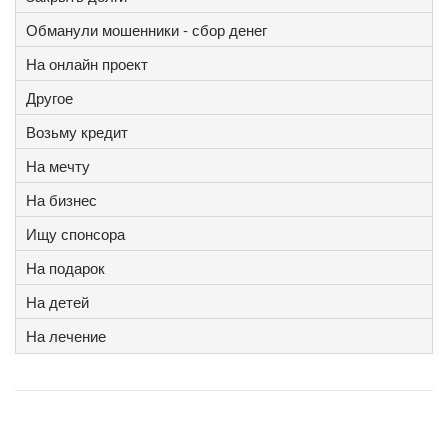
Обманули мошенники - сбор денег
На онлайн проект
Другое
Возьму кредит
На мечту
На бизнес
Ищу спонсора
На подарок
На детей
На лечение