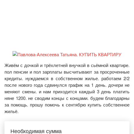
Живём с дочкой и трёхлетней внучкой в сьёмной квартире.
пол пенсии и пол зарплаты высчитывают за просроченные
кредиты. нуждаемся в собственном жилье. работаем 2/2
после нового года сдвинулся график на 1 день. дочери не
меняют смены. и нам приходится каждый 3 день платить
няне 1200. не сводим концы с концами. будем благодарны
за помощь. прошу помочь к сентябрю купить собственное
жильё.
Необходимая сумма