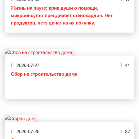
Жизнь на паузе; крик души о помощи,
микроинсульт преддиабет стенокардия. Нет
продуктов, нету денег на их покупку.
2026-07-27
41
Сбор на строительство дома
2026-07-25
37