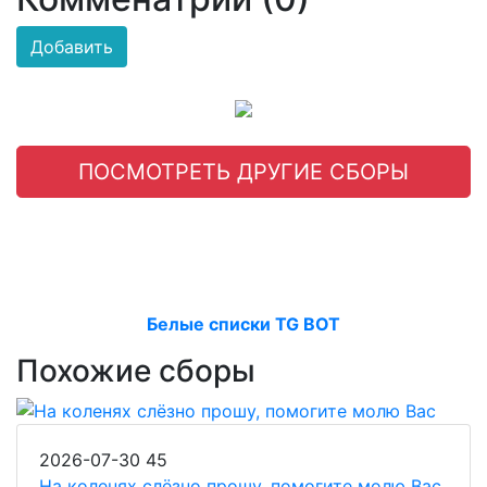
Добавить
ПОСМОТРЕТЬ ДРУГИЕ СБОРЫ
Белые списки TG BOT
Похожие сборы
2026-07-30
45
На коленях слёзно прошу, помогите молю Вас