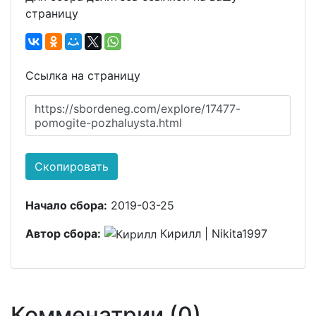
страницу
Ссылка на страницу
https://sbordeneg.com/explore/17477-
pomogite-pozhaluysta.html
Скопировать
Начало сбора:
2019-03-25
Автор сбора:
Кирилл | Nikita1997
Комменатрии (0)