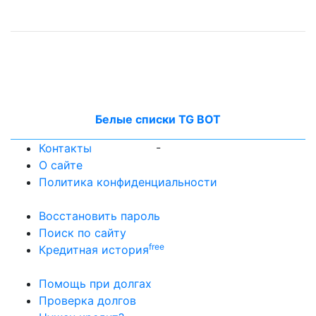
Белые списки TG BOT
-
Контакты
О сайте
Политика конфиденциальности
Восстановить пароль
Поиск по сайту
free
Кредитная история
Помощь при долгах
Проверка долгов