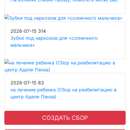
2026-07-15
314
Зубки под наркозом для «солнечного
мальчика»
2026-07-15
83
на лечение ребенка (Сбор на реабилитацию в
центр Адели Пенза)
СОЗДАТЬ СБОР