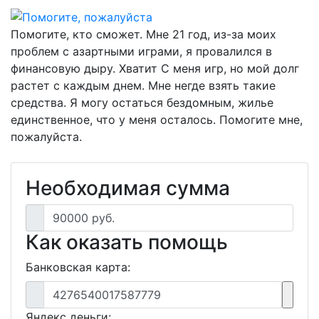
Помогите, кто сможет. Мне 21 год, из-за моих
проблем с азартными играми, я провалился в
финансовую дыру. Хватит С меня игр, но мой долг
растет с каждым днем. Мне негде взять такие
средства. Я могу остаться бездомным, жилье
единственное, что у меня осталось. Помогите мне,
пожалуйста.
Необходимая сумма
90000 руб.
Как оказать помощь
Банковская карта:
4276540017587779
Яндекс деньги: