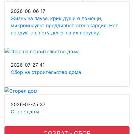
2026-08-06
17
Жизнь на паузе; крик души о помощи,
микроинсульт преддиабет стенокардия. Нет
продуктов, нету денег на их покупку.
2026-07-27
41
Сбор на строительство дома
2026-07-25
37
Сгорел дом
СОЗДАТЬ СБОР