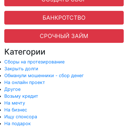
БАНКРОТСТВО
СРОЧНЫЙ ЗАЙМ
Категории
Сборы на протезирование
Закрыть долги
Обманули мошенники - сбор денег
На онлайн проект
Другое
Возьму кредит
На мечту
На бизнес
Ищу спонсора
На подарок