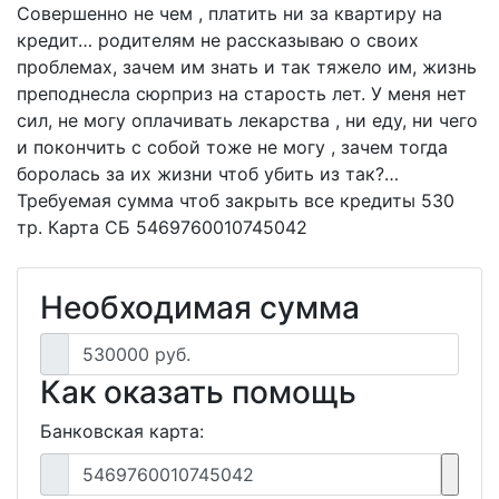
Совершенно не чем , платить ни за квартиру на
кредит… родителям не рассказываю о своих
проблемах, зачем им знать и так тяжело им, жизнь
преподнесла сюрприз на старость лет. У меня нет
сил, не могу оплачивать лекарства , ни еду, ни чего
и покончить с собой тоже не могу , зачем тогда
боролась за их жизни чтоб убить из так?…
Требуемая сумма чтоб закрыть все кредиты 530
тр. Карта СБ 5469760010745042
Необходимая сумма
530000 руб.
Как оказать помощь
Банковская карта:
5469760010745042