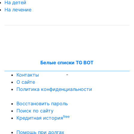
На детей
На лечение
Белые списки TG BOT
-
Контакты
О сайте
Политика конфиденциальности
Восстановить пароль
Поиск по сайту
free
Кредитная история
Помощь при долгах