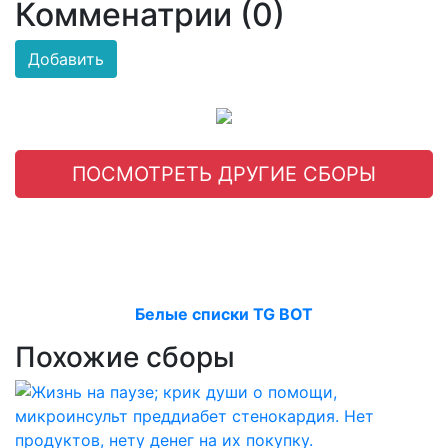
Комменатрии (0)
Добавить
ПОСМОТРЕТЬ ДРУГИЕ СБОРЫ
Белые списки TG BOT
Похожие сборы