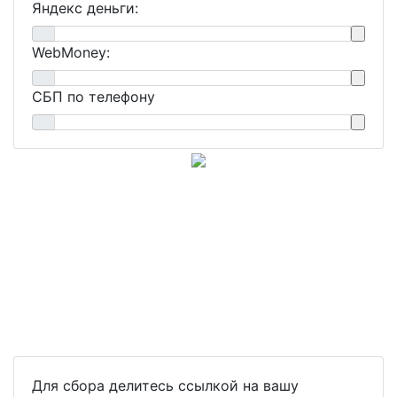
Яндекс деньги:
WebMoney:
СБП по телефону
Для сбора делитесь ссылкой на вашу