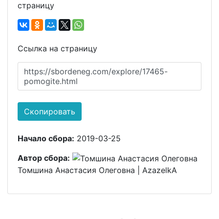
страницу
Ссылка на страницу
https://sbordeneg.com/explore/17465-
pomogite.html
Скопировать
Начало сбора:
2019-03-25
Автор сбора:
Томшина Анастасия Олеговна | AzazelkA