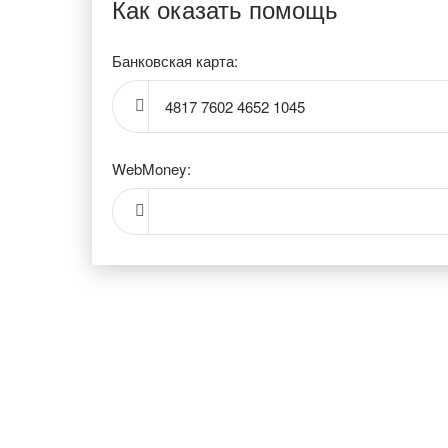
Как оказать помощь
Банковская карта:
4817 7602 4652 1045
WebMoney: