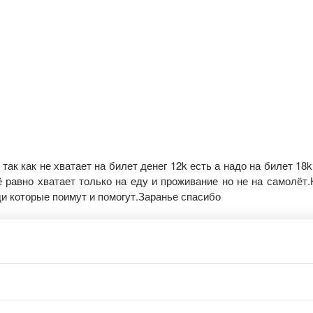
так как не хватает на билет денег 12k есть а надо на билет 18
 равно хватает только на еду и проживание но не на самолёт
и которые поимут и помогут.Заранье спасибо