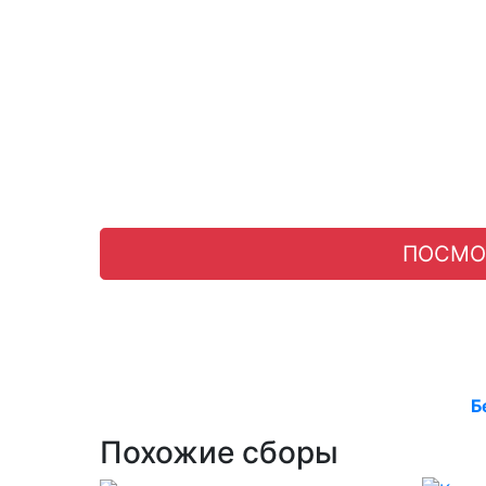
ПОСМО
Б
Похожие сборы