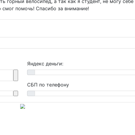
ть горный велосипед, а так как я студент, не могу себе
о смог помочь! Спасибо за внимание!
Яндекс деньги:
СБП по телефону