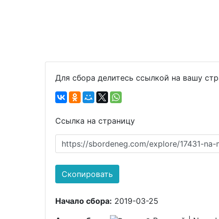
Для сбора делитесь ссылкой на вашу ст
Ссылка на страницу
https://sbordeneg.com/explore/17431-na-
Скопировать
Начало сбора:
2019-03-25