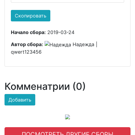
Скопировать
Начало сбора:
2019-03-24
Автор сбора:
Надежда |
qwert123456
Комменатрии (0)
Добавить
ПОСМОТРЕТЬ ДРУГИЕ СБОРЫ