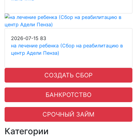
2026-07-15
83
на лечение ребенка (Сбор на реабилитацию в
центр Адели Пенза)
СОЗДАТЬ СБОР
БАНКРОТСТВО
СРОЧНЫЙ ЗАЙМ
Категории