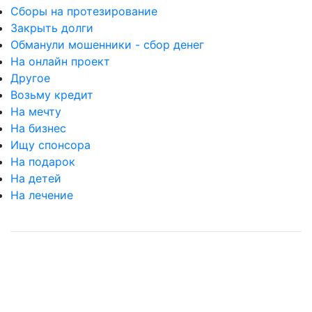
Сборы на протезирование
Закрыть долги
Обманули мошенники - сбор денег
На онлайн проект
Другое
Возьму кредит
На мечту
На бизнес
Ищу спонсора
На подарок
На детей
На лечение