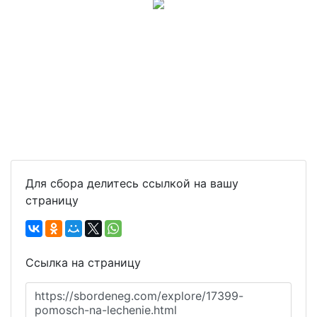
Для сбора делитесь ссылкой на вашу
страницу
Ссылка на страницу
https://sbordeneg.com/explore/17399-
pomosch-na-lechenie.html