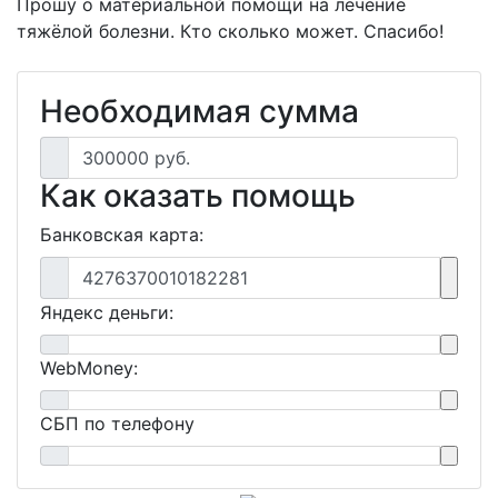
Прошу о материальной помощи на лечение
тяжёлой болезни. Кто сколько может. Спасибо!
Необходимая сумма
300000 руб.
Как оказать помощь
Банковская карта:
4276370010182281
Яндекс деньги:
WebMoney:
СБП по телефону