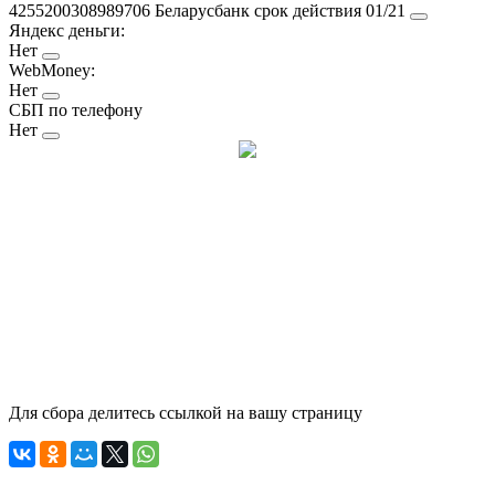
4255200308989706 Беларусбанк срок действия 01/21
Яндекс деньги:
Нет
WebMoney:
Нет
СБП по телефону
Нет
Для сбора делитесь ссылкой на вашу страницу