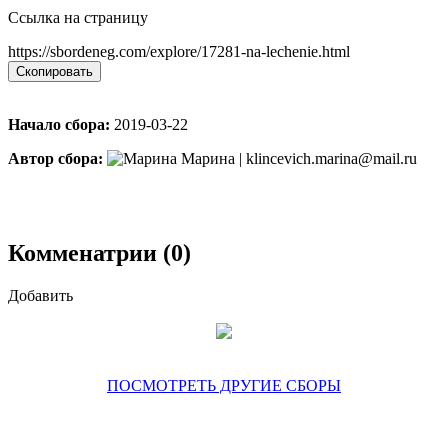
Ссылка на страницу
https://sbordeneg.com/explore/17281-na-lechenie.html
Скопировать
Начало сбора:
2019-03-22
Автор сбора:
Марина | klincevich.marina@mail.ru
Комменатрии (0)
Добавить
ПОСМОТРЕТЬ ДРУГИЕ СБОРЫ