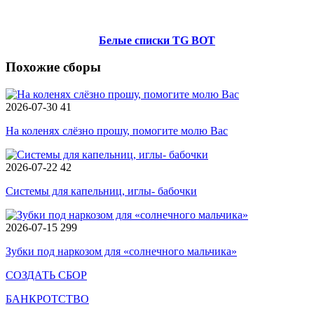
Белые списки TG BOT
Похожие сборы
2026-07-30
41
На коленях слёзно прошу, помогите молю Вас
2026-07-22
42
Системы для капельниц, иглы- бабочки
2026-07-15
299
Зубки под наркозом для «солнечного мальчика»
СОЗДАТЬ СБОР
БАНКРОТСТВО