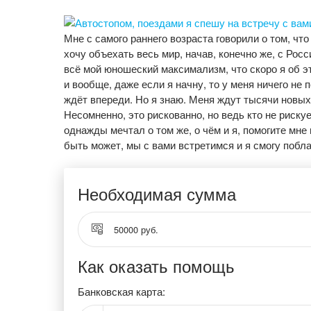
Мне с самого раннего возраста говорили о том, что 
хочу объехать весь мир, начав, конечно же, с Росс
всё мой юношеский максимализм, что скоро я об 
и вообще, даже если я начну, то у меня ничего не п
ждёт впереди. Но я знаю. Меня ждут тысячи новых
Несомненно, это рискованно, но ведь кто не рискует
однажды мечтал о том же, о чём и я, помогите мне
быть может, мы с вами встретимся и я смогу побла
Необходимая сумма
50000 руб.
Как оказать помощь
Банковская карта: