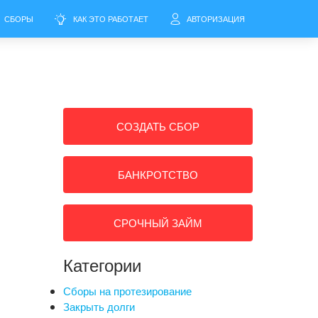
СБОРЫ
КАК ЭТО РАБОТАЕТ
АВТОРИЗАЦИЯ
СОЗДАТЬ СБОР
БАНКРОТСТВО
СРОЧНЫЙ ЗАЙМ
Категории
Сборы на протезирование
Закрыть долги