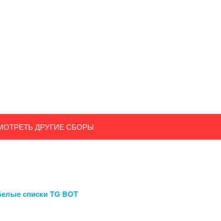
МОТРЕТЬ ДРУГИЕ СБОРЫ
Белые списки TG BOT