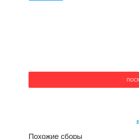
ПОС
Похожие сборы