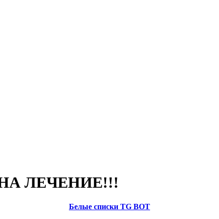
А ЛЕЧЕНИЕ!!!
Белые списки TG BOT