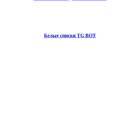
Белые списки TG BOT