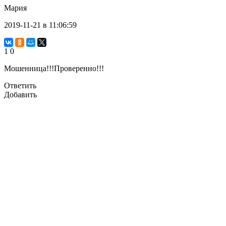
Мария
2019-11-21 в 11:06:59
1
0
Мошенница!!!Проверенно!!!
Ответить
Добавить