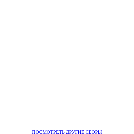
ПОСМОТРЕТЬ ДРУГИЕ СБОРЫ