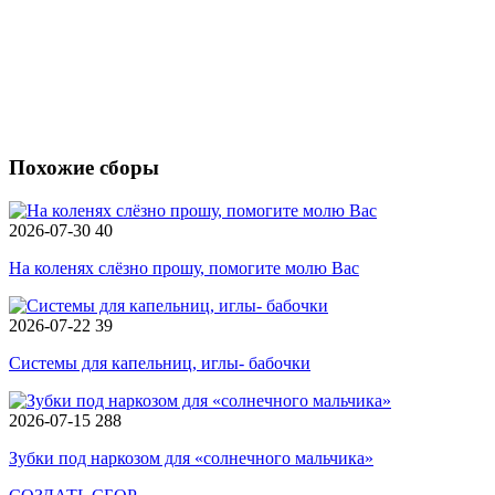
Похожие сборы
2026-07-30
40
На коленях слёзно прошу, помогите молю Вас
2026-07-22
39
Системы для капельниц, иглы- бабочки
2026-07-15
288
Зубки под наркозом для «солнечного мальчика»