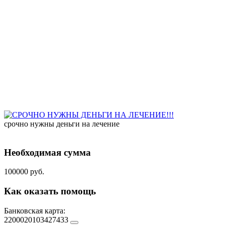
срочно нужны деньги на лечение
Необходимая сумма
100000 руб.
Как оказать помощь
Банковская карта:
2200020103427433