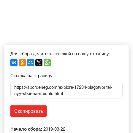
Для сбора делитесь ссылкой на вашу страницу
Ссылка на страницу
https://sbordeneg.com/explore/17234-blagotvoritel-
nyy-sbor-na-mechtu.html
Скопировать
Начало сбора:
2019-03-22