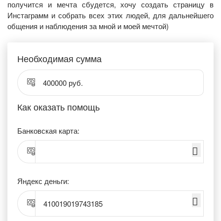
получится и мечта сбудется, хочу создать страницу в
Инстаграмм и собрать всех этих людей, для дальнейшего
общения и наблюдения за мной и моей мечтой)
Необходимая сумма
400000 руб.
Как оказать помощь
Банковская карта:
Яндекс деньги:
410019019743185