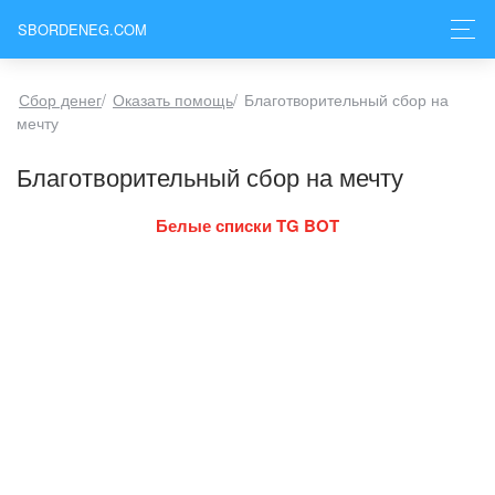
SBORDENEG.COM
Сбор денег
/
Оказать помощь
/
Благотворительный сбор на
мечту
Благотворительный сбор на мечту
Белые списки TG BOT