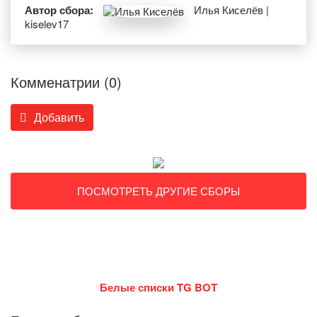
Автор сбора:
Илья Киселёв |
kiselev17
Комменатрии (0)
Добавить
ПОСМОТРЕТЬ ДРУГИЕ СБОРЫ
Белые списки TG BOT