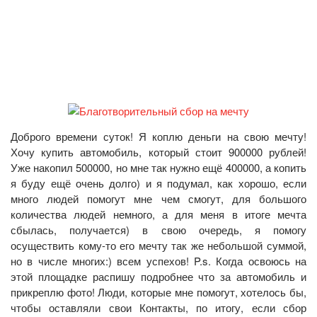
Доброго времени суток! Я коплю деньги на свою мечту!
Хочу купить автомобиль, который стоит 900000 рублей!
Уже накопил 500000, но мне так нужно ещё 400000, а копить
я буду ещё очень долго) и я подумал, как хорошо, если
много людей помогут мне чем смогут, для большого
количества людей немного, а для меня в итоге мечта
сбылась, получается) в свою очередь, я помогу
осуществить кому-то его мечту так же небольшой суммой,
но в числе многих:) всем успехов! P.s. Когда освоюсь на
этой площадке распишу подробнее что за автомобиль и
прикреплю фото! Люди, которые мне помогут, хотелось бы,
чтобы оставляли свои Контакты, по итогу, если сбор