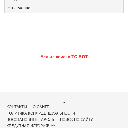
На лечение
Белые списки TG BOT
-
КОНТАКТЫ
О САЙТЕ
ПОЛИТИКА КОНФИДЕНЦИАЛЬНОСТИ
ВОССТАНОВИТЬ ПАРОЛЬ
ПОИСК ПО САЙТУ
FREE
КРЕДИТНАЯ ИСТОРИЯ