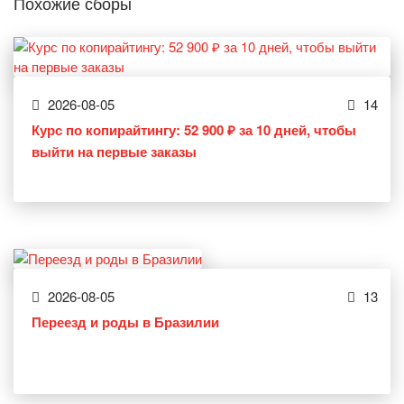
Похожие сборы
2026-08-05
14
Курс по копирайтингу: 52 900 ₽ за 10 дней, чтобы
выйти на первые заказы
2026-08-05
13
Переезд и роды в Бразилии