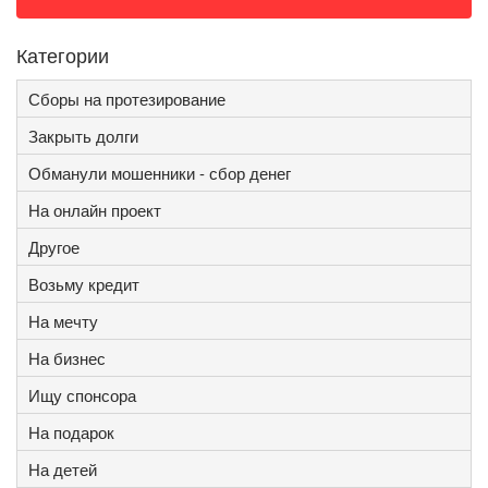
Категории
Сборы на протезирование
Закрыть долги
Обманули мошенники - сбор денег
На онлайн проект
Другое
Возьму кредит
На мечту
На бизнес
Ищу спонсора
На подарок
На детей