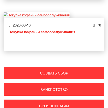
2026-06-10
70
Покупка кофейни самообслуживания
СОЗДАТЬ СБОР
БАНКРОТСТВО
СРОЧНЫЙ ЗАЙМ