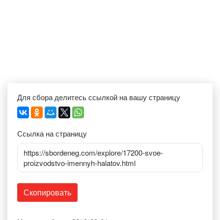
Для сбора делитесь ссылкой на вашу страницу
Ссылка на страницу
https://sbordeneg.com/explore/17200-svoe-
proizvodstvo-imennyh-halatov.html
Скопировать