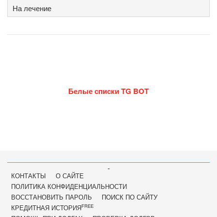
На лечение
Белые списки TG BOT
-
КОНТАКТЫ
О САЙТЕ
ПОЛИТИКА КОНФИДЕНЦИАЛЬНОСТИ
ВОССТАНОВИТЬ ПАРОЛЬ
ПОИСК ПО САЙТУ
FREE
КРЕДИТНАЯ ИСТОРИЯ