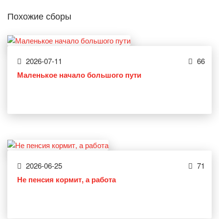
Похожие сборы
2026-07-11
66
Маленькое начало большого пути
2026-06-25
71
Не пенсия кормит, а работа