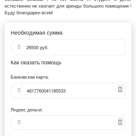
естественно не хватает для аренды большого помещения !
Буду благодарен всем!
Необходимая сумма
26500 руб.
Как оказать помощь
Банковская карта:
4817760041185533
Яндекс деньги: