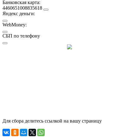
Банковская карта:
4460651008835618
Яндекс деньги:
WebMoney:
СБП по телефону
Для сбора делитесь ссылкой на вашу страницу