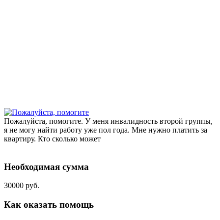
Пожалуйста, помогите. У меня инвалидность второй группы,
я не могу найти работу уже пол года. Мне нужно платить за
квартиру. Кто сколько может
Необходимая сумма
30000 руб.
Как оказать помощь