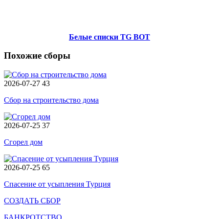
Белые списки TG BOT
Похожие сборы
2026-07-27
43
Сбор на строительство дома
2026-07-25
37
Сгорел дом
2026-07-25
65
Спасение от усыпления Турция
СОЗДАТЬ СБОР
БАНКРОТСТВО