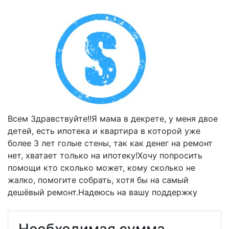
Всем Здравствуйте!!Я мама в декрете, у меня двое
детей, есть ипотека и квартира в которой уже
более 3 лет голые стены, так как денег на ремонт
нет, хватает только на ипотеку!Хочу попросить
помощи кто сколько может, кому сколько не
жалко, помогите собрать, хотя бы на самый
дешёвый ремонт.Надеюсь на вашу поддержку