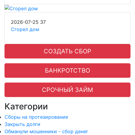
2026-07-25
37
Сгорел дом
СОЗДАТЬ СБОР
БАНКРОТСТВО
СРОЧНЫЙ ЗАЙМ
Категории
Сборы на протезирование
Закрыть долги
Обманули мошенники - сбор денег