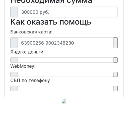
Необходимая сумма
300000 руб.
Как оказать помощь
Банковская карта:
63900256 9002348230
Яндекс деньги:
WebMoney:
СБП по телефону