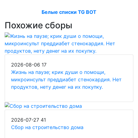
Белые списки TG BOT
Похожие сборы
2026-08-06
17
Жизнь на паузе; крик души о помощи,
микроинсульт преддиабет стенокардия. Нет
продуктов, нету денег на их покупку.
2026-07-27
41
Сбор на строительство дома