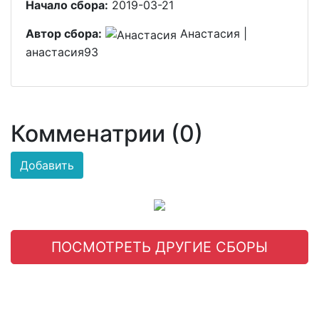
Начало сбора:
2019-03-21
Автор сбора:
Анастасия |
анастасия93
Комменатрии (0)
Добавить
ПОСМОТРЕТЬ ДРУГИЕ СБОРЫ