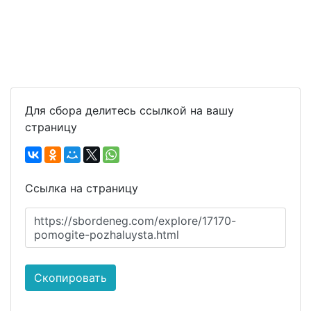
Для сбора делитесь ссылкой на вашу
страницу
Ссылка на страницу
https://sbordeneg.com/explore/17170-
pomogite-pozhaluysta.html
Скопировать