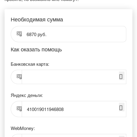
Необходимая сумма
6870 руб.
Как оказать помощь
Банковская карта:
Яндекс деньги:
410019011946808
WebMoney: