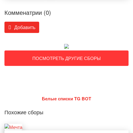
Комменатрии (0)
Добавить
ПОСМОТРЕТЬ ДРУГИЕ СБОРЫ
Белые списки TG BOT
Похожие сборы