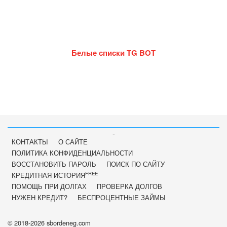
Белые списки TG BOT
-
КОНТАКТЫ
О САЙТЕ
ПОЛИТИКА КОНФИДЕНЦИАЛЬНОСТИ
ВОССТАНОВИТЬ ПАРОЛЬ
ПОИСК ПО САЙТУ
FREE
КРЕДИТНАЯ ИСТОРИЯ
ПОМОЩЬ ПРИ ДОЛГАХ
ПРОВЕРКА ДОЛГОВ
НУЖЕН КРЕДИТ?
БЕСПРОЦЕНТНЫЕ ЗАЙМЫ
© 2018-2026 sbordeneg.com