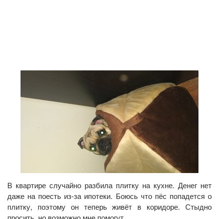
В квартире случайно разбила плитку на кухне. Денег нет
даже на поесть из-за ипотеки. Боюсь что пёс попадется о
плитку, поэтому он теперь живёт в коридоре. Стыдно
просить, но возможно мне помогут.