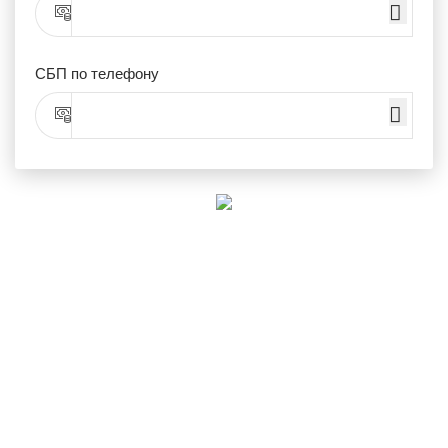
СБП по телефону