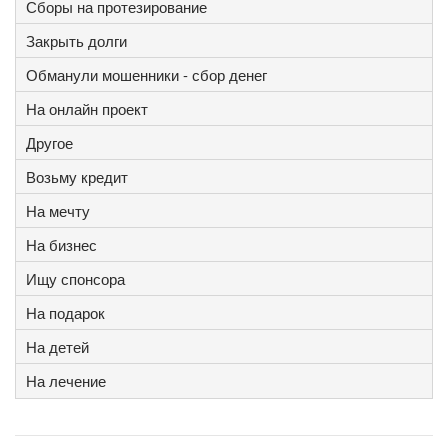
Сборы на протезирование
Закрыть долги
Обманули мошенники - сбор денег
На онлайн проект
Другое
Возьму кредит
На мечту
На бизнес
Ищу спонсора
На подарок
На детей
На лечение