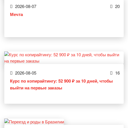
2026-08-07
20
Мечта
2026-08-05
16
Курс по копирайтингу: 52 900 ₽ за 10 дней, чтобы
выйти на первые заказы