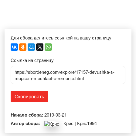
Для сбора делитесь ссылкой на вашу страницу
Ссылка на страницу
https://sbordeneg.com/explore/17157-devushka-s-
mopsom-mechtaet-o-remonte.html
Скопировать
Начало сбора:
2019-03-21
Автор сбора:
Крис | Крис1994