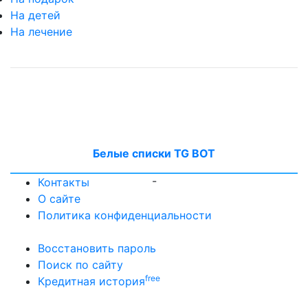
На детей
На лечение
Белые списки TG BOT
-
Контакты
О сайте
Политика конфиденциальности
Восстановить пароль
Поиск по сайту
free
Кредитная история