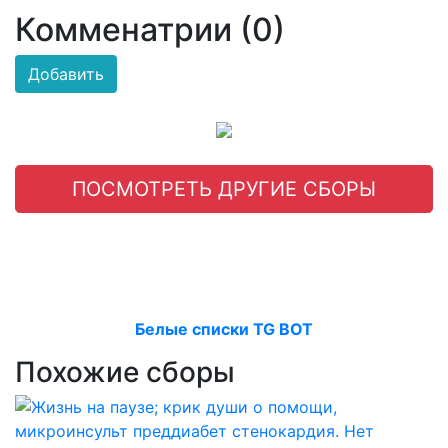
Комменатрии (0)
Добавить
ПОСМОТРЕТЬ ДРУГИЕ СБОРЫ
Белые списки TG BOT
Похожие сборы