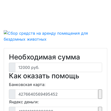
Необходимая сумма
12000 руб.
Как оказать помощь
Банковская карта:
4276640569495452
Яндекс деньги: