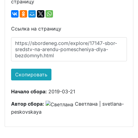
страницу
Ссылка на страницу
https://sbordeneg.com/explore/17147-sbor-
sredstv-na-arendu-pomescheniya-dlya-
bezdomnyh.html
Скопировать
Начало сбора:
2019-03-21
Автор сбора:
Светлана | svetlana-
peskovskaya