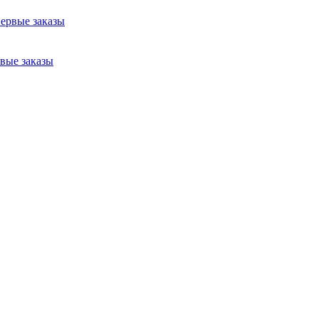
рвые заказы