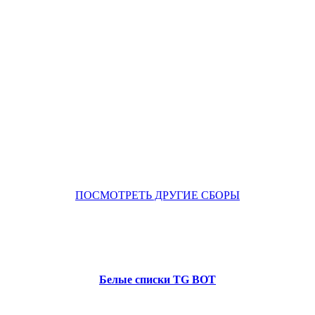
ПОСМОТРЕТЬ ДРУГИЕ СБОРЫ
Белые списки TG BOT