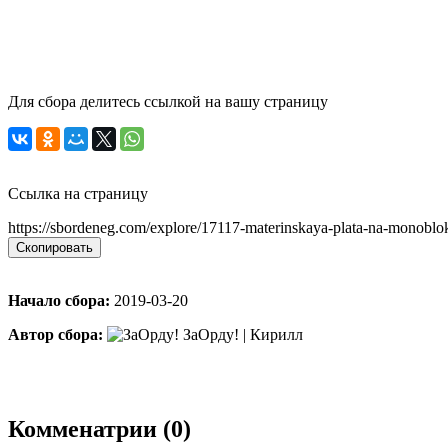
Для сбора делитесь ссылкой на вашу страницу
Ссылка на страницу
https://sbordeneg.com/explore/17117-materinskaya-plata-na-monoblo
Скопировать
Начало сбора:
2019-03-20
Автор сбора:
ЗаОрду! | Кирилл
Комменатрии (0)