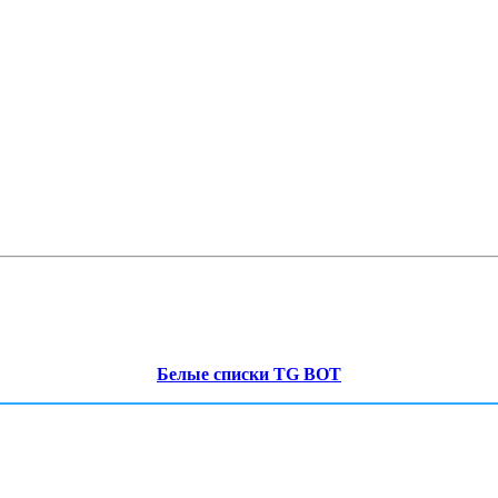
Белые списки TG BOT