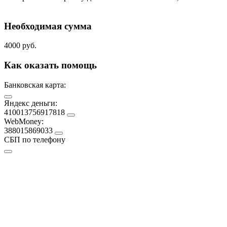
Необходимая сумма
4000 руб.
Как оказать помощь
Банковская карта:
Яндекс деньги:
410013756917818
WebMoney:
388015869033
СБП по телефону