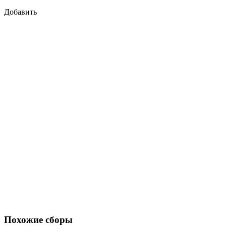
Добавить
Похожие сборы