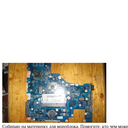
Собираю на материнку для моноблока. Помогите, кто чем може