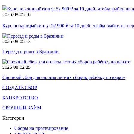
2026-08-05
16
Курс по копирайтингу: 52 900 ₽ за 10 дней, чтобы выйти на пе
2026-08-05
13
Переезд и роды в Бразилии
2026-08-02
25
Срочный сбор для оплаты летних сборов ребёнку по карате
СОЗДАТЬ СБОР
БАНКРОТСТВО
СРОЧНЫЙ ЗАЙМ
Категории
Сборы на протезирование
Закрыть долги